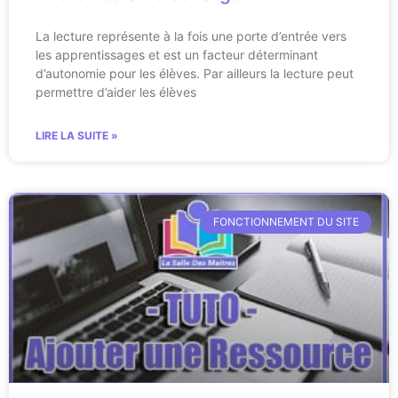
La lecture représente à la fois une porte d’entrée vers
les apprentissages et est un facteur déterminant
d’autonomie pour les élèves. Par ailleurs la lecture peut
permettre d’aider les élèves
LIRE LA SUITE »
FONCTIONNEMENT DU SITE