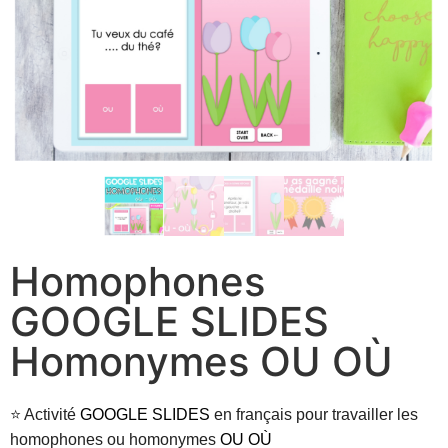
Homophones
GOOGLE SLIDES
Homonymes OU OÙ
⭐ Activité
GOOGLE SLIDES
en français pour travailler les
homophones ou homonymes
OU OÙ