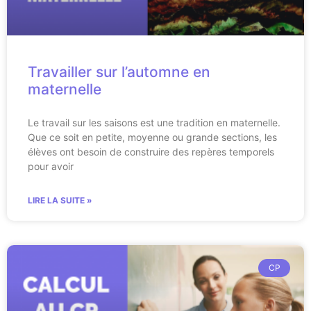
Travailler sur l’automne en
maternelle
Le travail sur les saisons est une tradition en maternelle.
Que ce soit en petite, moyenne ou grande sections, les
élèves ont besoin de construire des repères temporels
pour avoir
LIRE LA SUITE »
CP