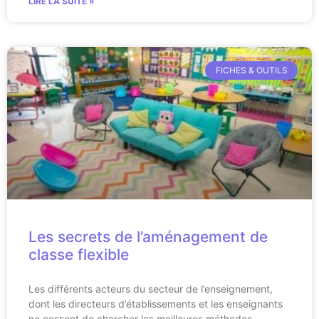
LIRE LA SUITE »
FICHES & OUTILS
Les secrets de l’aménagement de
classe flexible
Les différents acteurs du secteur de l’enseignement,
dont les directeurs d’établissements et les enseignants
ne cessent de chercher les meilleures méthodes