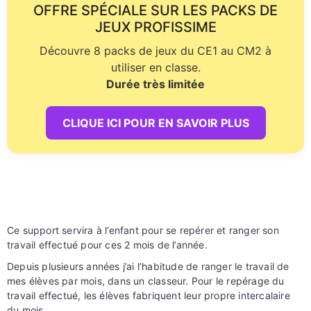
OFFRE SPÉCIALE SUR LES PACKS DE
JEUX PROFISSIME
Découvre 8 packs de jeux du CE1 au CM2 à
utiliser en classe.
Durée très limitée
CLIQUE ICI POUR EN SAVOIR PLUS
Ce support servira à l’enfant pour se repérer et ranger son
travail effectué pour ces 2 mois de l’année.
Depuis plusieurs années j’ai l’habitude de ranger le travail de
mes élèves par mois, dans un classeur. Pour le repérage du
travail effectué, les élèves fabriquent leur propre intercalaire
du mois.