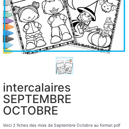
intercalaires
SEPTEMBRE
OCTOBRE
Voici 2 fiches des mois de Septembre Octobre au format pdf