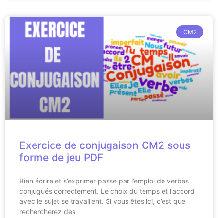
CM2
Exercice de conjugaison CM2 sous
forme de jeu PDF
Bien écrire et s’exprimer passe par l’emploi de verbes
conjugués correctement. Le choix du temps et l’accord
avec le sujet se travaillent. Si vous êtes ici, c’est que
rechercherez des