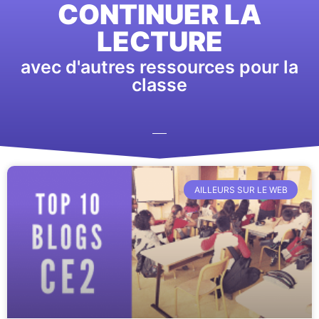
CONTINUER LA
LECTURE
avec d'autres ressources pour la
classe
AILLEURS SUR LE WEB