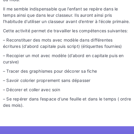
Il me semble indispensable que l’enfant se repère dans le
temps ainsi que dans leur classeur. Ils auront ainsi pris
l’habitude d’utiliser un classeur avant d’entrer à l’école primaire.
Cette activité permet de travailler les compétences suivantes:
– Reconstituer des mots avec modèle dans différentes
écritures (d’abord capitale puis script) (étiquettes fournies)
– Recopier un mot avec modèle (d’abord en capitale puis en
cursive)
– Tracer des graphismes pour décorer sa fiche
– Savoir colorier proprement sans dépasser
– Décorer et coller avec soin
– Se repérer dans l’espace d’une feuille et dans le temps ( ordre
des mois).