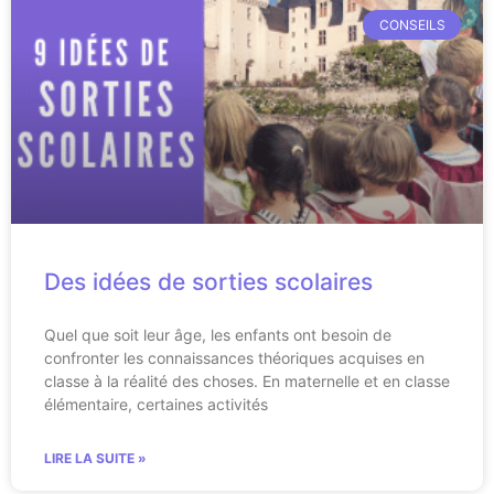
CONSEILS
Des idées de sorties scolaires
Quel que soit leur âge, les enfants ont besoin de
confronter les connaissances théoriques acquises en
classe à la réalité des choses. En maternelle et en classe
élémentaire, certaines activités
LIRE LA SUITE »