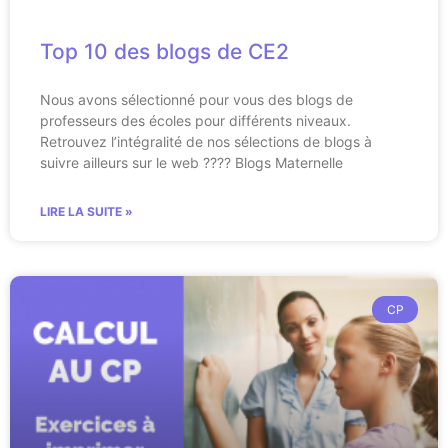
Top 10 des blogs de CE2
Nous avons sélectionné pour vous des blogs de
professeurs des écoles pour différents niveaux.
Retrouvez l’intégralité de nos sélections de blogs à
suivre ailleurs sur le web ???? Blogs Maternelle
LIRE LA SUITE »
CP