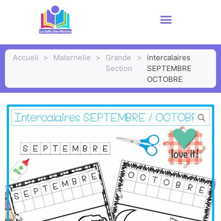
Accueil
>
Maternelle
>
Grande
>
intercalaires
Section
SEPTEMBRE
OCTOBRE