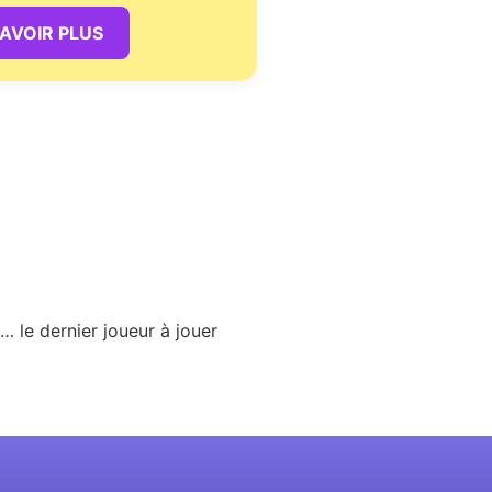
SAVOIR PLUS
tc… le dernier joueur à jouer