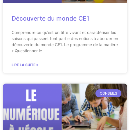
Découverte du monde CE1
Comprendre ce qu’est un être vivant et caractériser les
saisons qui passent font partie des notions à aborder en
découverte du monde CE1. Le programme de la matière
« Questionner le
LIRE LA SUITE »
CONSEILS