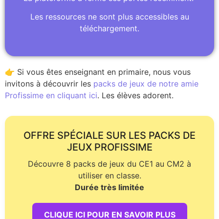
Les ressources ne sont plus accessibles au
téléchargement.
👉 Si vous êtes enseignant en primaire, nous vous
invitons à découvrir les
packs de jeux de notre amie
Profissime en cliquant ici
. Les élèves adorent.
OFFRE SPÉCIALE SUR LES PACKS DE
JEUX PROFISSIME
Découvre 8 packs de jeux du CE1 au CM2 à
utiliser en classe.
Durée très limitée
CLIQUE ICI POUR EN SAVOIR PLUS