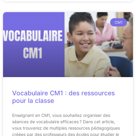
CM1
Vocabulaire CM1 : des ressources
pour la classe
Enseignant en CM1, vous souhaitez organiser des
séances de vocabulaire efficaces ? Dans cet article,
vous trouverez de multiples ressources pédagogiques
créées par des professeurs des écoles pour étudier le