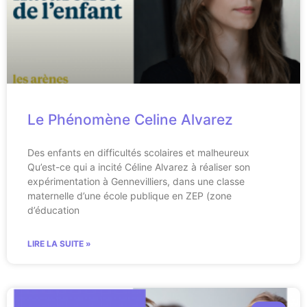
Le Phénomène Celine Alvarez
Des enfants en difficultés scolaires et malheureux
Qu’est-ce qui a incité Céline Alvarez à réaliser son
expérimentation à Gennevilliers, dans une classe
maternelle d’une école publique en ZEP (zone
d’éducation
LIRE LA SUITE »