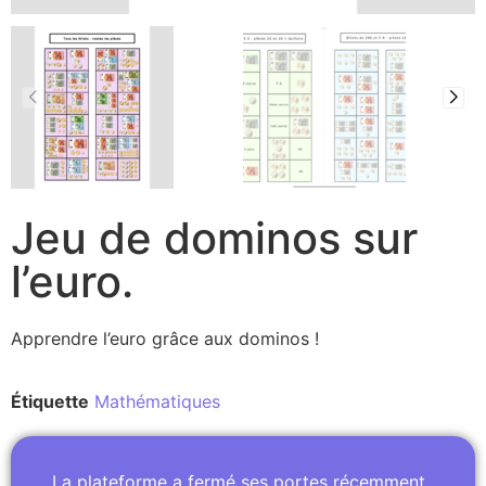
Jeu de dominos sur
l’euro.
Apprendre l’euro grâce aux dominos !
Étiquette
Mathématiques
La plateforme a fermé ses portes récemment.