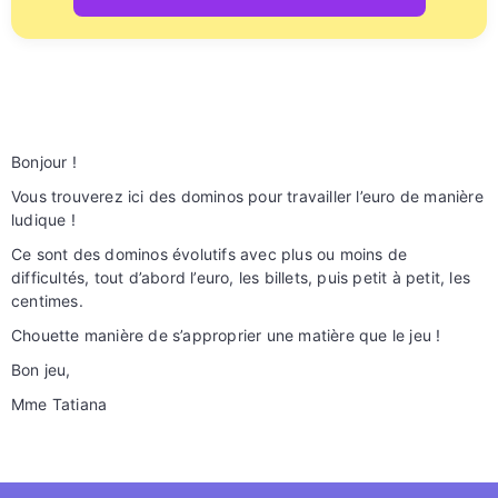
Bonjour !
Vous trouverez ici des dominos pour travailler l’euro de manière
ludique !
Ce sont des dominos évolutifs avec plus ou moins de
difficultés, tout d’abord l’euro, les billets, puis petit à petit, les
centimes.
Chouette manière de s’approprier une matière que le jeu !
Bon jeu,
Mme Tatiana