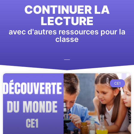
CONTINUER LA
LECTURE
avec d'autres ressources pour la
classe
CE1