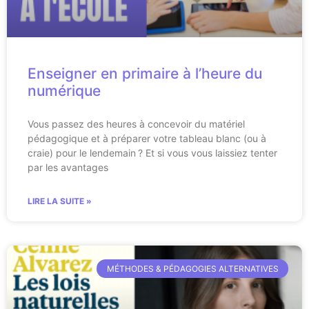
Enseigner en primaire à l’heure du
numérique
Vous passez des heures à concevoir du matériel
pédagogique et à préparer votre tableau blanc (ou à
craie) pour le lendemain ? Et si vous vous laissiez tenter
par les avantages
LIRE LA SUITE »
MÉTHODES & PÉDAGOGIES ALTERNATIVES