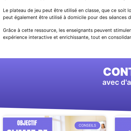
Le plateau de jeu peut être utilisé en classe, que ce soit 
peut également être utilisé à domicile pour des séances d
Grâce à cette ressource, les enseignants peuvent stimuler 
expérience interactive et enrichissante, tout en consolidan
CONT
avec d'a
CONSEILS