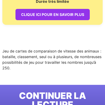
Durée très limitée
CLIQUE ICI POUR EN SAVOIR PLUS
Jeu de cartes de comparaison de vitesse des animaux :
bataille, classement, seul ou à plusieurs, de nombreuses
possibilités de jeu pour travailler les nombres jusqu’à
250.
CONTINUER LA
LECTURE