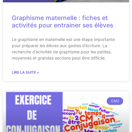
Graphisme maternelle : fiches et
activités pour entrainer ses élèves
Le graphisme en maternelle est une étape importante
pour préparer les élèves aux gestes d’écriture. La
recherche d’activités de graphisme pour les petites,
moyennes et grandes sections peut être difficile.
LIRE LA SUITE »
CM2