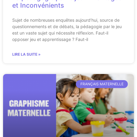
et Inconvénients
Sujet de nombreuses enquêtes aujourd’hui, source de
questionnements et de débats, la pédagogie par le jeu
est un vaste sujet qui nécessite réflexion. Faut-il
opposer jeu et apprentissage ? Faut-il
LIRE LA SUITE »
FRANÇAIS MATERNELLE