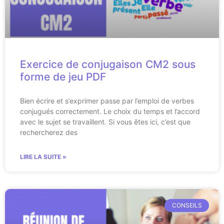
Exercice de conjugaison CM2 sous
forme de jeu PDF
Bien écrire et s’exprimer passe par l’emploi de verbes
conjugués correctement. Le choix du temps et l’accord
avec le sujet se travaillent. Si vous êtes ici, c’est que
rechercherez des
LIRE LA SUITE »
CONSEILS