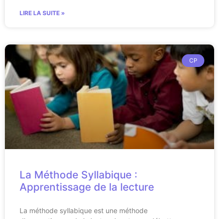
LIRE LA SUITE »
CP
La Méthode Syllabique :
Apprentissage de la lecture
La méthode syllabique est une méthode