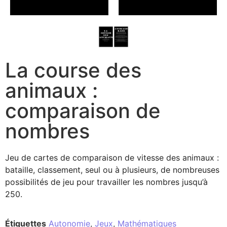
La course des
animaux :
comparaison de
nombres
Jeu de cartes de comparaison de vitesse des animaux :
bataille, classement, seul ou à plusieurs, de nombreuses
possibilités de jeu pour travailler les nombres jusqu’à
250.
Étiquettes
Autonomie
,
Jeux
,
Mathématiques