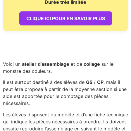
Durée très limitée
CLIQUE ICI POUR EN SAVOIR PLUS
Voici un
atelier d’assemblage
et de
collage
sur le
monstre des couleurs.
Il est surtout destiné à des élèves de
GS
/
CP
, mais il
peut être proposé à partir de la moyenne section si une
aide est apportée pour le comptage des pièces
nécessaires.
Les élèves disposent du modèle et d’une fiche technique
qui indique les pièces nécessaires à prendre. Ils doivent
ensuite reproduire l’assemblage en suivant le modèle et