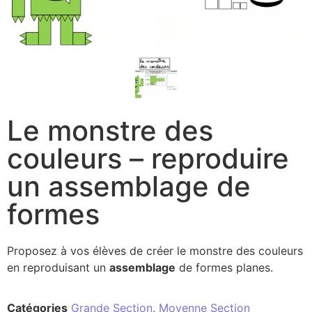
Le monstre des
couleurs – reproduire
un assemblage de
formes
Proposez à vos élèves de créer le monstre des couleurs
en reproduisant un
assemblage
de formes planes.
Catégories
Grande Section
,
Moyenne Section