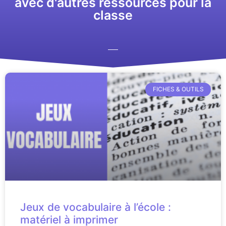
avec d'autres ressources pour la
classe
FICHES & OUTILS
Jeux de vocabulaire à l’école :
matériel à imprimer