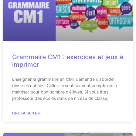
Grammaire CM1 : exercices et jeux à
imprimer
Enseigner la grammaire en CM1 demande d’aborder
diverses notions. Celles-ci sont souvent complexes à
maitriser pour bon nombre d’élèves. Si vous êtes
professeur des écoles dans ce niveau de classe,
LIRE LA SUITE »