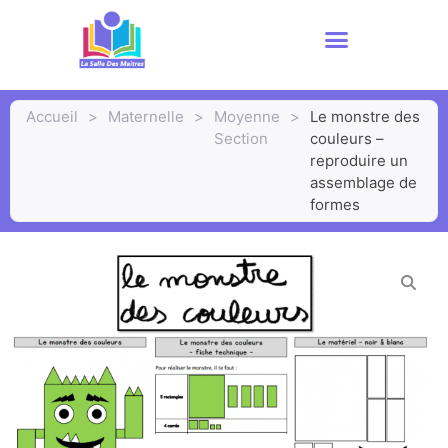
Accueil
>
Maternelle
>
Moyenne
>
Le monstre des
Section
couleurs –
reproduire un
assemblage de
formes