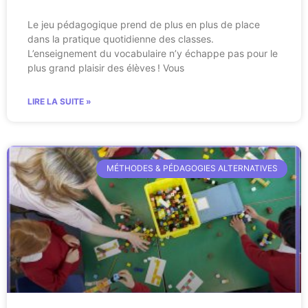
Le jeu pédagogique prend de plus en plus de place
dans la pratique quotidienne des classes.
L’enseignement du vocabulaire n’y échappe pas pour le
plus grand plaisir des élèves ! Vous
LIRE LA SUITE »
MÉTHODES & PÉDAGOGIES ALTERNATIVES