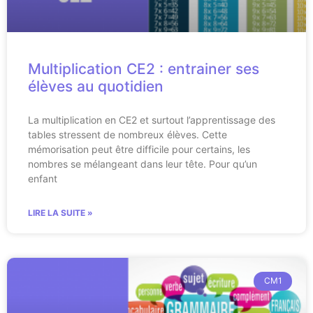
Multiplication CE2 : entrainer ses
élèves au quotidien
La multiplication en CE2 et surtout l’apprentissage des
tables stressent de nombreux élèves. Cette
mémorisation peut être difficile pour certains, les
nombres se mélangeant dans leur tête. Pour qu’un
enfant
LIRE LA SUITE »
CM1