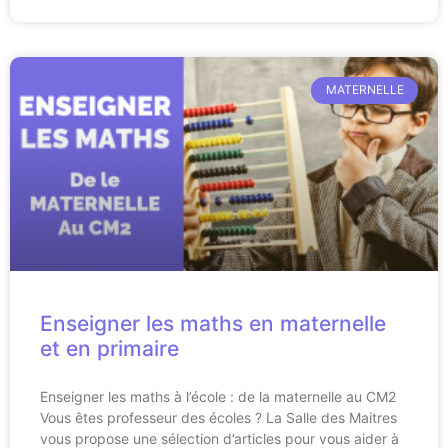
MATERNELLE
Enseigner les maths en maternelle
et en primaire
Enseigner les maths à l’école : de la maternelle au CM2
Vous êtes professeur des écoles ? La Salle des Maitres
vous propose une sélection d’articles pour vous aider à