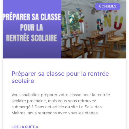
CONSEILS
Préparer sa classe pour la rentrée
scolaire
Vous souhaitez préparer votre classe pour la rentrée
scolaire prochaine, mais vous vous retrouvez
submergé ? Dans cet article du site La Salle des
Maitres, nous reprenons avec vous les étapes
LIRE LA SUITE »