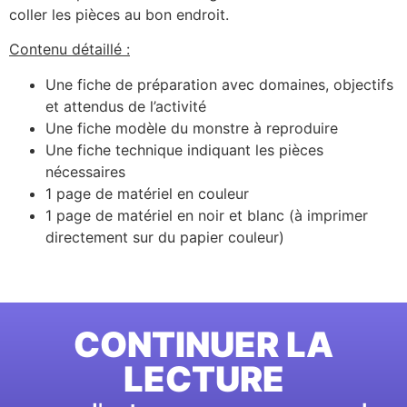
coller les pièces au bon endroit.
Contenu détaillé :
Une fiche de préparation avec domaines, objectifs
et attendus de l’activité
Une fiche modèle du monstre à reproduire
Une fiche technique indiquant les pièces
nécessaires
1 page de matériel en couleur
1 page de matériel en noir et blanc (à imprimer
directement sur du papier couleur)
CONTINUER LA
LECTURE