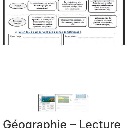
Géographie – Lecture