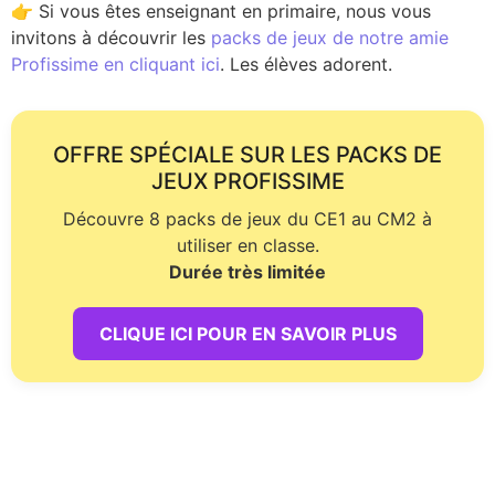
👉 Si vous êtes enseignant en primaire, nous vous
invitons à découvrir les
packs de jeux de notre amie
Profissime en cliquant ici
. Les élèves adorent.
OFFRE SPÉCIALE SUR LES PACKS DE
JEUX PROFISSIME
Découvre 8 packs de jeux du CE1 au CM2 à
utiliser en classe.
Durée très limitée
CLIQUE ICI POUR EN SAVOIR PLUS