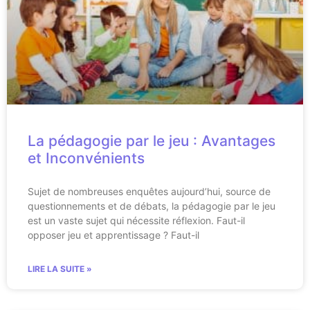
La pédagogie par le jeu : Avantages
et Inconvénients
Sujet de nombreuses enquêtes aujourd’hui, source de
questionnements et de débats, la pédagogie par le jeu
est un vaste sujet qui nécessite réflexion. Faut-il
opposer jeu et apprentissage ? Faut-il
LIRE LA SUITE »