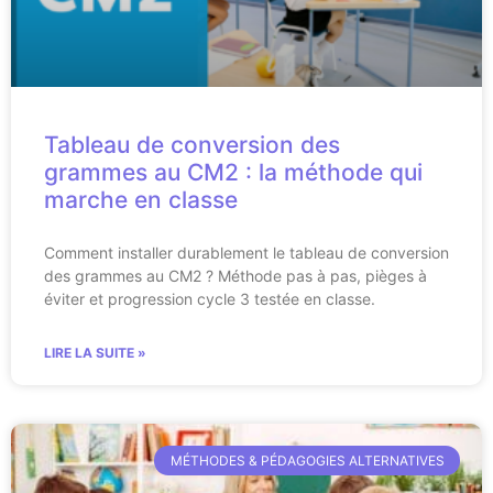
Tableau de conversion des
grammes au CM2 : la méthode qui
marche en classe
Comment installer durablement le tableau de conversion
des grammes au CM2 ? Méthode pas à pas, pièges à
éviter et progression cycle 3 testée en classe.
LIRE LA SUITE »
MÉTHODES & PÉDAGOGIES ALTERNATIVES