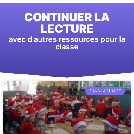
CONTINUER LA
LECTURE
avec d'autres ressources pour la
classe
DANS LA CLASSE