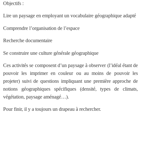
Objectifs :
Lire un paysage en employant un vocabulaire géographique adapté
Comprendre l’organisation de l’espace
Recherche documentaire
Se construire une culture générale géographique
Ces activités se composent d’un paysage à observer (l’idéal étant de
pouvoir les imprimer en couleur ou au moins de pouvoir les
projeter) suivi de questions impliquant une première approche de
notions géographiques spécifiques (densité, types de climats,
végétation, paysage aménagé…).
Pour finir, il y a toujours un drapeau à rechercher.