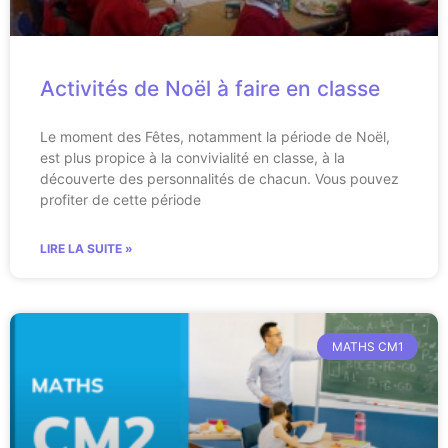
Activités de Noël à faire en classe
Le moment des Fêtes, notamment la période de Noël,
est plus propice à la convivialité en classe, à la
découverte des personnalités de chacun. Vous pouvez
profiter de cette période
LIRE LA SUITE »
MATHS CM1