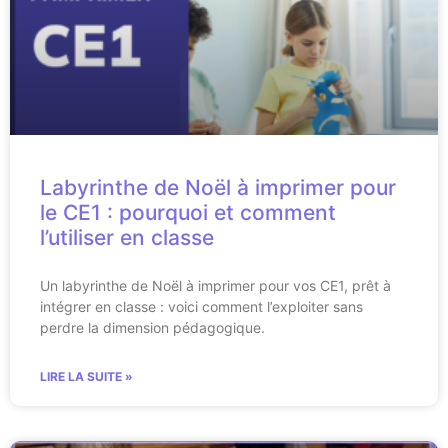
Labyrinthe de Noël à imprimer pour
le CE1 : pourquoi et comment
l’utiliser en classe
Un labyrinthe de Noël à imprimer pour vos CE1, prêt à
intégrer en classe : voici comment l’exploiter sans
perdre la dimension pédagogique.
LIRE LA SUITE »