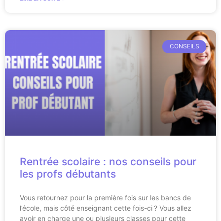
CONSEILS
Rentrée scolaire : nos conseils pour
les profs débutants
Vous retournez pour la première fois sur les bancs de
l’école, mais côté enseignant cette fois-ci ? Vous allez
avoir en charge une ou plusieurs classes pour cette