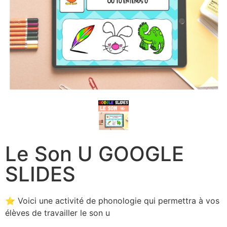
Le Son U GOOGLE
SLIDES
⭐ Voici une activité de phonologie qui permettra à vos
élèves de travailler le son u