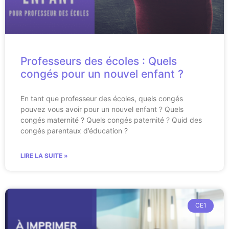
Professeurs des écoles : Quels
congés pour un nouvel enfant ?
En tant que professeur des écoles, quels congés
pouvez vous avoir pour un nouvel enfant ? Quels
congés maternité ? Quels congés paternité ? Quid des
congés parentaux d’éducation ?
LIRE LA SUITE »
CE1