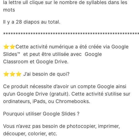
la lettre uIl clique sur le nombre de syllables dans les
mots
Il y a 28 diapos au total.
******************************************************
⭐⭐Cette activité numérique a été créée via Google
Slides™ et peut être utilisée avec Google
Classroom et Google Drive.
⭐⭐⭐ J’ai besoin de quoi?
Ce produit nécessite d’avoir un compte Google ainsi
qu’un Google Drive (gratuit). Cette activité s’utilise sur
ordinateurs, iPads, ou Chromebooks.
Pourquoi utiliser Google Slides ?
Vous n’avez pas besoin de photocopier, imprimer,
découper, colorier, etc.