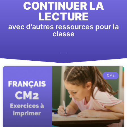
CONTINUER LA
LECTURE
avec d'autres ressources pour la
classe
CM2