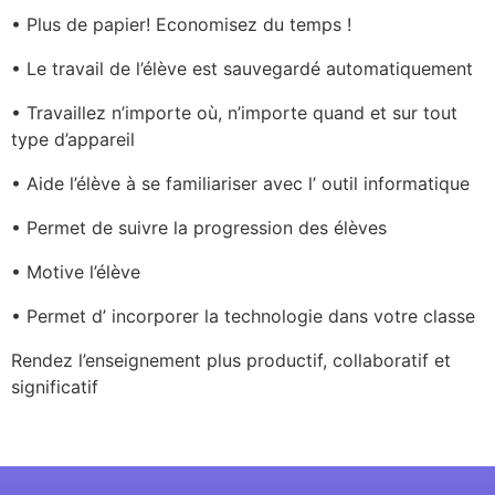
• Plus de papier! Economisez du temps !
• Le travail de l’élève est sauvegardé automatiquement
• Travaillez n’importe où, n’importe quand et sur tout
type d’appareil
• Aide l’élève à se familiariser avec l’ outil informatique
• Permet de suivre la progression des élèves
• Motive l’élève
• Permet d’ incorporer la technologie dans votre classe
Rendez l’enseignement plus productif, collaboratif et
significatif