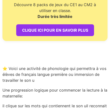
Découvre 8 packs de jeux du CE1 au CM2 à
utiliser en classe.
Durée très limitée
CLIQUE ICI POUR EN SAVOIR PLUS
⭐ Voici une activité de phonologie qui permettra à vos
élèves de français langue première ou immersion de
travailler le son u
Une progression logique pour commencer la lecture à la
maternelle:
il clique sur les mots qui contiennent le son uil reconnait