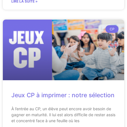
LIRE LA SUITE »
CP
Jeux CP à imprimer : notre sélection
À l’entrée au CP, un élève peut encore avoir besoin de
gagner en maturité. Il lui est alors difficile de rester assis
et concentré face à une feuille où les