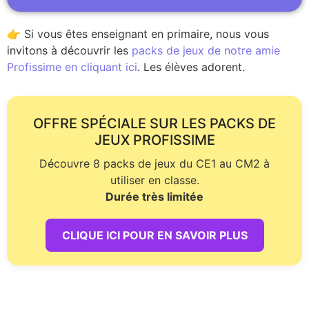
👉 Si vous êtes enseignant en primaire, nous vous
invitons à découvrir les
packs de jeux de notre amie
Profissime en cliquant ici
. Les élèves adorent.
OFFRE SPÉCIALE SUR LES PACKS DE
JEUX PROFISSIME
Découvre 8 packs de jeux du CE1 au CM2 à
utiliser en classe.
Durée très limitée
CLIQUE ICI POUR EN SAVOIR PLUS