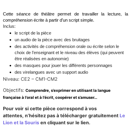
Cette séance de théâtre permet de travailler la lecture, la
compréhension écrite à partir d’un script simple.
Inclus:
le script de la pièce
un audio de la pièce avec des bruitages
des activités de compréhension orale ou écrite selon le
choix de l’enseignant et le niveau des élèves (qui peuvent
être réalisées en autonomie)
des masques pour jouer les différents personnages
des virelangues avec un support audio
Niveau: CE2 – CM1-CM2
Objectifs:
Comprendre, s’exprimer en utilisant la langue
française à l’oral et à l’écrit, coopérer et s’amuser…
Pour voir si cette pièce correspond à vos
attentes, n’hésitez pas à télécharger gratuitement
Le
Lion et la Souris
en cliquant sur le lien.