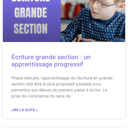
Écriture grande section : un
apprentissage progressif
Phase délicate, l’apprentissage de l’écriture en grande
section doit être le plus progressif possible pour
permettre aux élèves de prendre plaisir à écrire. La
prise de conscience du sens de
LIRE LA SUITE »