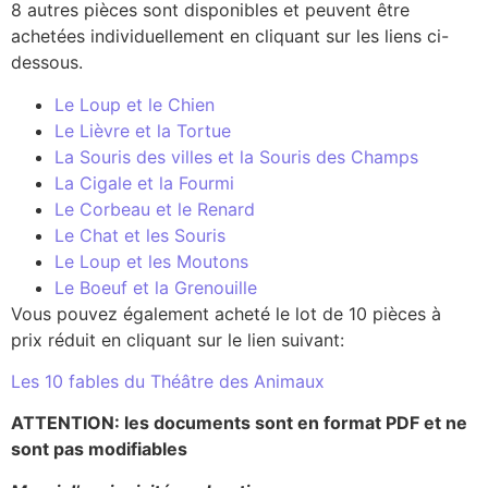
8 autres pièces sont disponibles et peuvent être
achetées individuellement en cliquant sur les liens ci-
dessous.
Le Loup et le Chien
Le Lièvre et la Tortue
La Souris des villes et la Souris des Champs
La Cigale et la Fourmi
Le Corbeau et le Renard
Le Chat et les Souris
Le Loup et les Moutons
Le Boeuf et la Grenouille
Vous pouvez également acheté le lot de 10 pièces à
prix réduit en cliquant sur le lien suivant:
Les 10 fables du Théâtre des Animaux
ATTENTION: les documents sont en format PDF et ne
sont pas modifiables