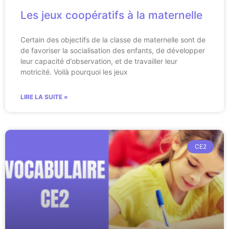
Les jeux coopératifs à la maternelle
Certain des objectifs de la classe de maternelle sont de
de favoriser la socialisation des enfants, de développer
leur capacité d’observation, et de travailler leur
motricité. Voilà pourquoi les jeux
LIRE LA SUITE »
CE2