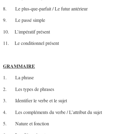
8. Le plus-que-parfait / Le futur antérieur
9. Le passé simple
10. L’impératif présent
11. Le conditionnel présent
GRAMMAIRE
1. La phrase
2. Les types de phrases
3. Identifier le verbe et le sujet
4. Les compléments du verbe / L’attribut du sujet
5. Nature et fonction