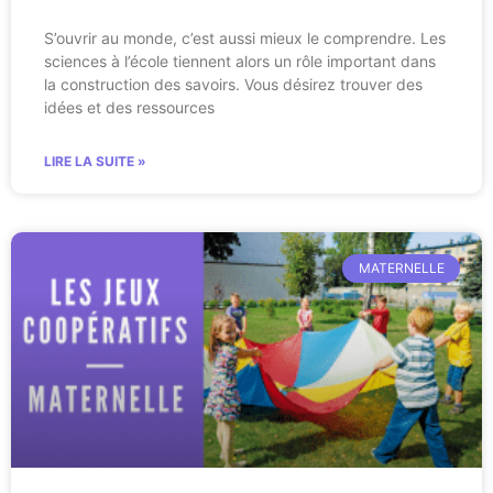
S’ouvrir au monde, c’est aussi mieux le comprendre. Les
sciences à l’école tiennent alors un rôle important dans
la construction des savoirs. Vous désirez trouver des
idées et des ressources
LIRE LA SUITE »
MATERNELLE