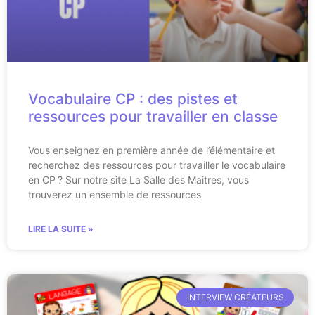
Vocabulaire CP : des pistes et
ressources pour travailler en classe
Vous enseignez en première année de l’élémentaire et
recherchez des ressources pour travailler le vocabulaire
en CP ? Sur notre site La Salle des Maitres, vous
trouverez un ensemble de ressources
LIRE LA SUITE »
INTERVIEW CRÉATEURS