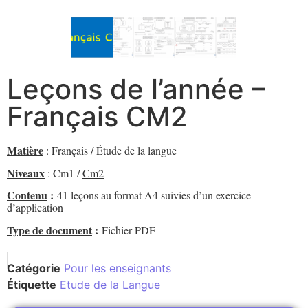
Leçons de l’année –
Français CM2
Matière
: Français / Étude de la langue
Niveaux
: Cm1 /
Cm2
Contenu
:
41 leçons au format A4 suivies d’un exercice
d’application
Type de document
:
Fichier PDF
Catégorie
Pour les enseignants
Étiquette
Etude de la Langue