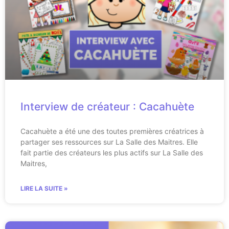
Interview de créateur : Cacahuète
Cacahuète a été une des toutes premières créatrices à
partager ses ressources sur La Salle des Maitres. Elle
fait partie des créateurs les plus actifs sur La Salle des
Maitres,
LIRE LA SUITE »