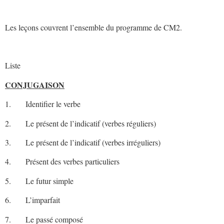
Les leçons couvrent l’ensemble du programme de CM2.
Liste
CONJUGAISON
1. Identifier le verbe
2. Le présent de l’indicatif (verbes réguliers)
3. Le présent de l’indicatif (verbes irréguliers)
4. Présent des verbes particuliers
5. Le futur simple
6. L’imparfait
7. Le passé composé