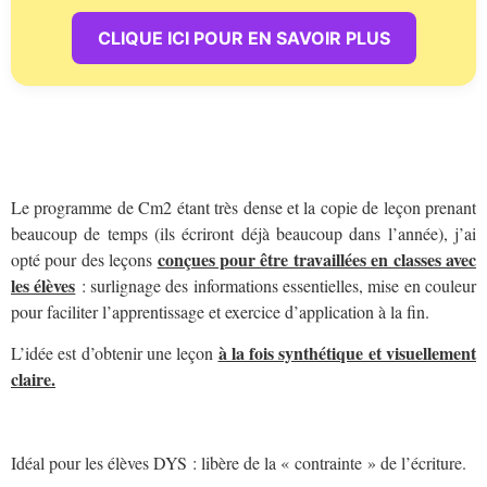
CLIQUE ICI POUR EN SAVOIR PLUS
Le programme de Cm2 étant très dense et la copie de leçon prenant
beaucoup de temps (ils écriront déjà beaucoup dans l’année), j’ai
conçues pour être travaillées en classes avec
opté pour des leçons
les élèves
: surlignage des informations essentielles, mise en couleur
pour faciliter l’apprentissage et exercice d’application à la fin.
à la fois synthétique et visuellement
L’idée est d’obtenir une leçon
claire.
Idéal pour les élèves DYS : libère de la « contrainte » de l’écriture.