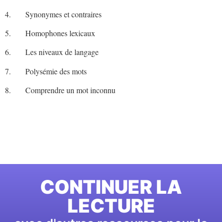
4. Synonymes et contraires
5. Homophones lexicaux
6. Les niveaux de langage
7. Polysémie des mots
8. Comprendre un mot inconnu
CONTINUER LA
LECTURE