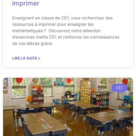
imprimer
Enseignant en classe de CE1, vous recherchez des
ressources à imprimer pour enseigner les
mathématiques ? Découvrez notre sélection
d’exercices maths CE1 et renforcez les connaissances
de vos élèves grâce
LIRE LA SUITE »
CE1