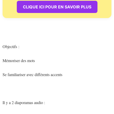
CLIQUE ICI POUR EN SAVOIR PLUS
Objectifs :
Mémoriser des mots
Se familiariser avec différents accents
Il y a 2 diaporamas audio :