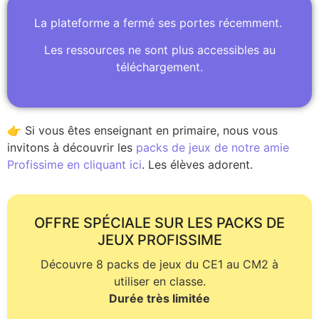
La plateforme a fermé ses portes récemment.
Les ressources ne sont plus accessibles au
téléchargement.
👉 Si vous êtes enseignant en primaire, nous vous
invitons à découvrir les
packs de jeux de notre amie
Profissime en cliquant ici
. Les élèves adorent.
OFFRE SPÉCIALE SUR LES PACKS DE
JEUX PROFISSIME
Découvre 8 packs de jeux du CE1 au CM2 à
utiliser en classe.
Durée très limitée