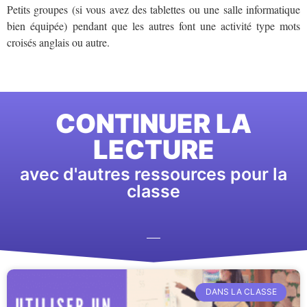
Petits groupes (si vous avez des tablettes ou une salle informatique
bien équipée)
pendant que les autres font une activité type mots
croisés anglais ou autre.
CONTINUER LA
LECTURE
avec d'autres ressources pour la
classe
DANS LA CLASSE