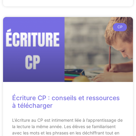
CP
Écriture CP : conseils et ressources
à télécharger
L’écriture au CP est intimement liée à l’apprentissage de
la lecture la même année. Les élèves se familiarisent
avec les mots et les phrases en les déchiffrant tout en