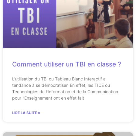
Comment utiliser un TBI en classe ?
L’utilisation du TBI ou Tableau Blanc Interactif a
tendance à se démocratiser. En effet, les TICE ou
Technologies de l’Information et de la Communication
pour l’Enseignement ont en effet fait
LIRE LA SUITE »