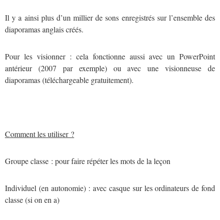
Il y a ainsi plus d’un millier de sons enregistrés sur l’ensemble des
diaporamas anglais créés.
Pour les visionner : cela fonctionne aussi avec un PowerPoint
antérieur (2007 par exemple) ou avec une visionneuse de
diaporamas (téléchargeable gratuitement).
Comment les utiliser ?
Groupe classe : pour faire répéter les mots de la leçon
Individuel (en autonomie) : avec casque sur les ordinateurs de fond
classe (si on en a)