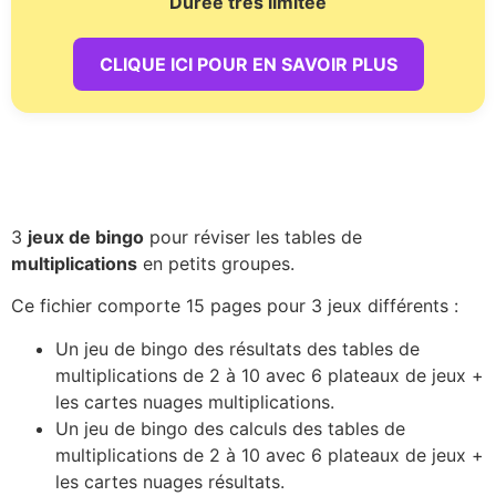
Durée très limitée
CLIQUE ICI POUR EN SAVOIR PLUS
3
jeux de bingo
pour réviser les tables de
multiplications
en petits groupes.
Ce fichier comporte 15 pages pour 3 jeux différents :
Un jeu de bingo des résultats des tables de
multiplications de 2 à 10 avec 6 plateaux de jeux +
les cartes nuages multiplications.
Un jeu de bingo des calculs des tables de
multiplications de 2 à 10 avec 6 plateaux de jeux +
les cartes nuages résultats.