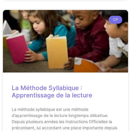
CP
La Méthode Syllabique :
Apprentissage de la lecture
La méthode syllabique est une méthode
d’apprentissage de la lecture longtemps débattue.
Depuis plusieurs années les Instructions Officielles la
préconisent, lui accordant une place importante depuis