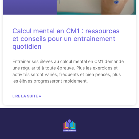
Calcul mental en CM1 : ressources
et conseils pour un entrainement
quotidien
Entrainer ses élèves au calcul mental en CM1 demande
une régularité à toute épreuve. Plus les exercices et
activités seront variés, fréquents et bien pensés, plus
les élèves progresseront rapidement.
LIRE LA SUITE »