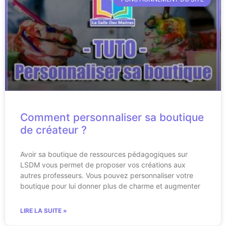
Comment personnaliser sa boutique
de créateur ?
Avoir sa boutique de ressources pédagogiques sur
LSDM vous permet de proposer vos créations aux
autres professeurs. Vous pouvez personnaliser votre
boutique pour lui donner plus de charme et augmenter
LIRE LA SUITE »