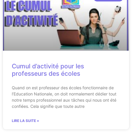
Cumul d’activité pour les
professeurs des écoles
Quand on est professeur des écoles fonctionnaire de
l’Education Nationale, on doit normalement dédier tout
notre temps professionnel aux tâches qui nous ont été
confiées. Cela signifie que toute autre
LIRE LA SUITE »