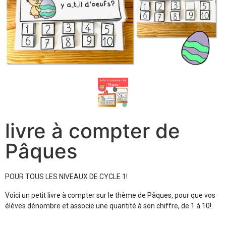
livre à compter de
Pâques
POUR TOUS LES NIVEAUX DE CYCLE 1!
Voici un petit livre à compter sur le thème de Pâques, pour que vos
élèves dénombre et associe une quantité à son chiffre, de 1 à 10!