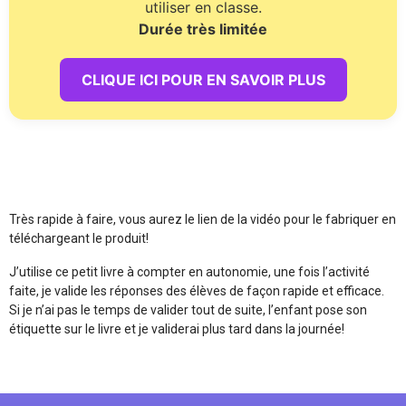
utiliser en classe.
Durée très limitée
CLIQUE ICI POUR EN SAVOIR PLUS
Très rapide à faire, vous aurez le lien de la vidéo pour le fabriquer en
téléchargeant le produit!
J’utilise ce petit livre à compter en autonomie, une fois l’activité
faite, je valide les réponses des élèves de façon rapide et efficace.
Si je n’ai pas le temps de valider tout de suite, l’enfant pose son
étiquette sur le livre et je validerai plus tard dans la journée!