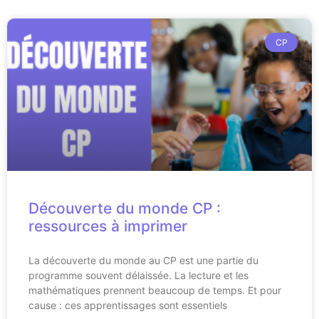
CP
Découverte du monde CP :
ressources à imprimer
La découverte du monde au CP est une partie du
programme souvent délaissée. La lecture et les
mathématiques prennent beaucoup de temps. Et pour
cause : ces apprentissages sont essentiels