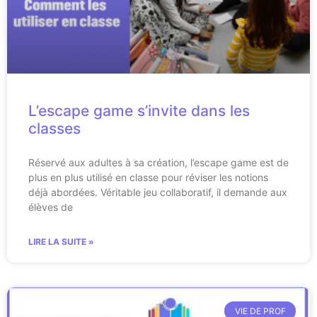
L’escape game s’invite dans les
classes
Réservé aux adultes à sa création, l’escape game est de
plus en plus utilisé en classe pour réviser les notions
déjà abordées. Véritable jeu collaboratif, il demande aux
élèves de
LIRE LA SUITE »
VIE DE PROF