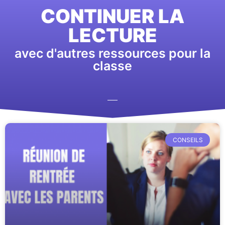
CONTINUER LA
LECTURE
avec d'autres ressources pour la
classe
CONSEILS