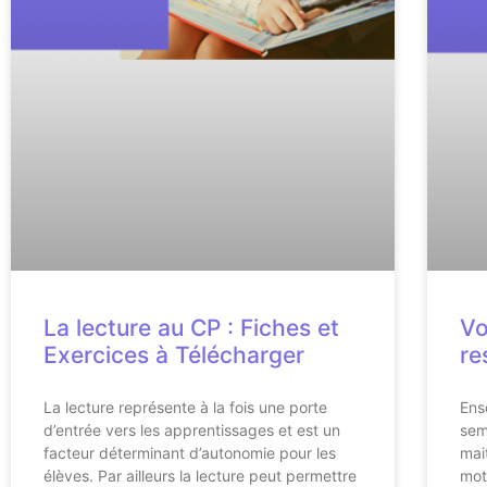
La lecture au CP : Fiches et
Vo
Exercices à Télécharger
re
La lecture représente à la fois une porte
Ens
d’entrée vers les apprentissages et est un
sem
facteur déterminant d’autonomie pour les
mai
élèves. Par ailleurs la lecture peut permettre
mot