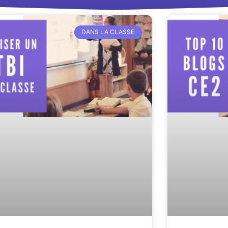
DANS LA CLASSE