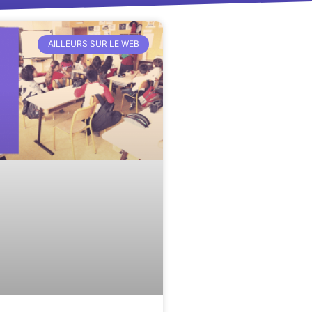
AILLEURS SUR LE WEB