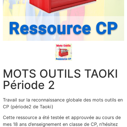
MOTS OUTILS TAOKI
Période 2
Travail sur la reconnaissance globale des mots outils en
CP (période2 de Taoki)
Cette ressource a été testée et approuvée au cours de
mes 18 ans d’enseignement en classe de CP, n’hésitez