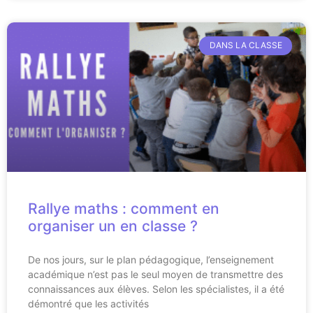
DANS LA CLASSE
Rallye maths : comment en
organiser un en classe ?
De nos jours, sur le plan pédagogique, l’enseignement
académique n’est pas le seul moyen de transmettre des
connaissances aux élèves. Selon les spécialistes, il a été
démontré que les activités