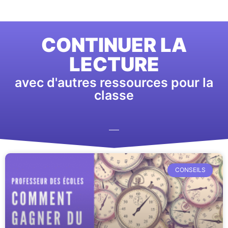
CONTINUER LA
LECTURE
avec d'autres ressources pour la
classe
CONSEILS