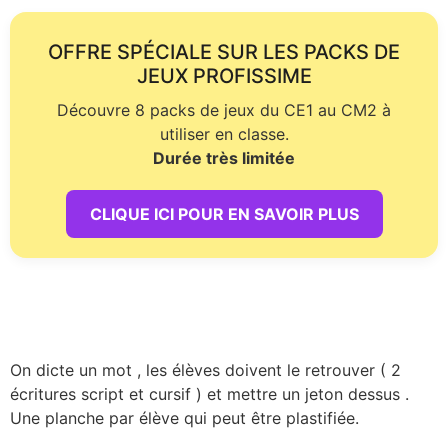
OFFRE SPÉCIALE SUR LES PACKS DE
JEUX PROFISSIME
Découvre 8 packs de jeux du CE1 au CM2 à
utiliser en classe.
Durée très limitée
CLIQUE ICI POUR EN SAVOIR PLUS
On dicte un mot , les élèves doivent le retrouver ( 2
écritures script et cursif ) et mettre un jeton dessus .
Une planche par élève qui peut être plastifiée.