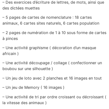
– Des exercices d’écriture de lettres, de mots, ainsi que
des dictées muettes
– 5 pages de cartes de nomenclature : 18 cartes
animaux, 6 cartes sites naturels, 6 cartes population
– 2 pages de numération de 1 à 10 sous forme de cartes
à pinces
– Une activité graphisme ( décoration d’un masque
africain )
– Une activité découpage / collage ( confectionner un
boubou sur une silhouette )
– Un jeu de loto avec 2 planches et 16 images en tout
– Un jeu de Memory ( 16 images )
– Une activité de tri par ordre croissant ou décroissant (
la vitesse des animaux )