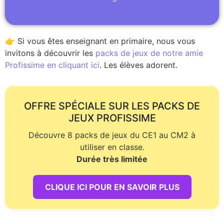
👉 Si vous êtes enseignant en primaire, nous vous
invitons à découvrir les
packs de jeux de notre amie
Profissime en cliquant ici
. Les élèves adorent.
OFFRE SPÉCIALE SUR LES PACKS DE
JEUX PROFISSIME
Découvre 8 packs de jeux du CE1 au CM2 à
utiliser en classe.
Durée très limitée
CLIQUE ICI POUR EN SAVOIR PLUS