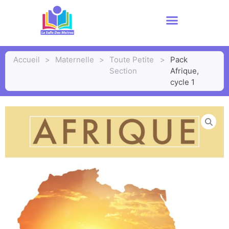
Accueil
>
Maternelle
>
Toute Petite
>
Pack
Section
Afrique,
cycle 1