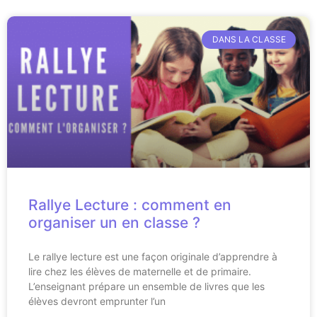
DANS LA CLASSE
Rallye Lecture : comment en
organiser un en classe ?
Le rallye lecture est une façon originale d’apprendre à
lire chez les élèves de maternelle et de primaire.
L’enseignant prépare un ensemble de livres que les
élèves devront emprunter l’un