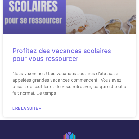
Profitez des vacances scolaires
pour vous ressourcer
Nous y sommes ! Les vacances scolaires d’été aussi
appelées grandes vacances commencent ! Vous avez
besoin de souffler et de vous retrouver, ce qui est tout à
fait normal. Ce temps
LIRE LA SUITE »