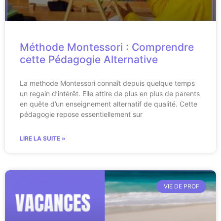
Méthode Montessori : Comprendre
cette Pédagogie Alternative
La methode Montessori connaît depuis quelque temps
un regain d’intérêt. Elle attire de plus en plus de parents
en quête d’un enseignement alternatif de qualité. Cette
pédagogie repose essentiellement sur
LIRE LA SUITE »
VIE DE PROF