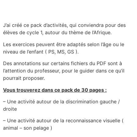
J’ai créé ce pack d’activités, qui conviendra pour des
élèves de cycle 1, autour du thème de l’Afrique.
Les exercices peuvent être adaptés selon l’âge ou le
niveau de l’enfant ( PS, MS, GS ).
Des annotations sur certains fichiers du PDF sont à
l’attention du professeur, pour le guider dans ce qu’il
pourrait proposer.
Vous trouverez dans ce pack de 30 pages :
– Une activité autour de la discrimination gauche /
droite
– Une activité autour de la reconnaissance visuelle (
animal – son pelage )