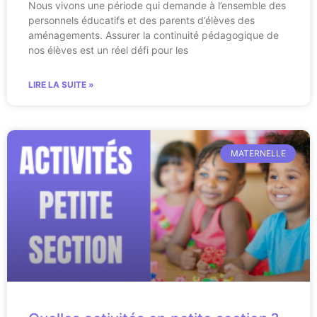
Nous vivons une période qui demande à l’ensemble des
personnels éducatifs et des parents d’élèves des
aménagements. Assurer la continuité pédagogique de
nos élèves est un réel défi pour les
LIRE LA SUITE »
MATERNELLE