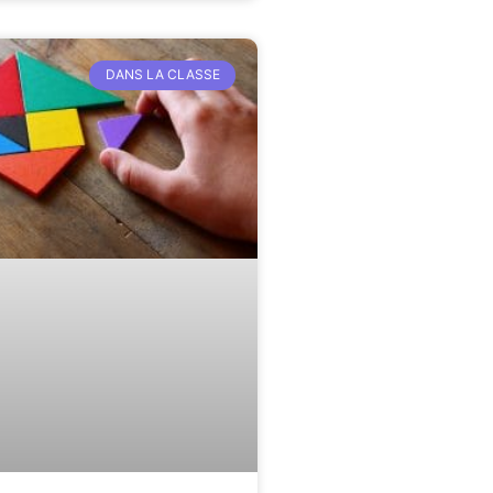
DANS LA CLASSE