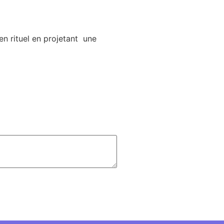
 en rituel en projetant une