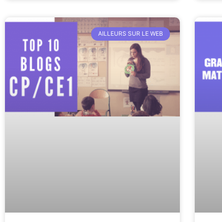
AILLEURS SUR LE WEB