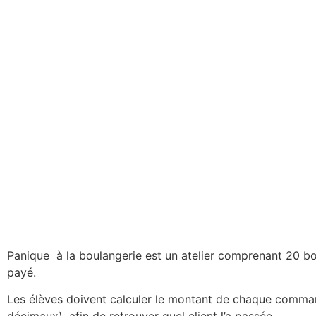
Panique à la boulangerie est un atelier comprenant 20 bo
payé.
Les élèves doivent calculer le montant de chaque comman