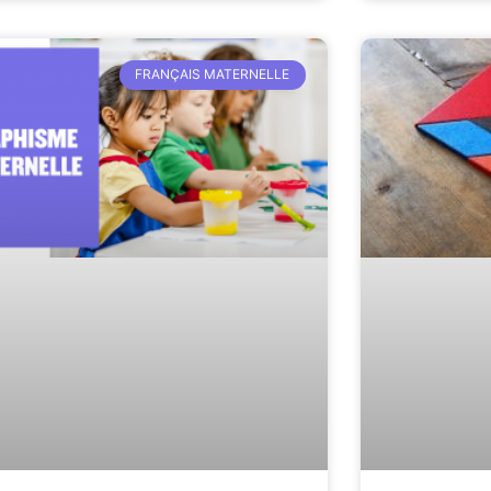
FRANÇAIS MATERNELLE