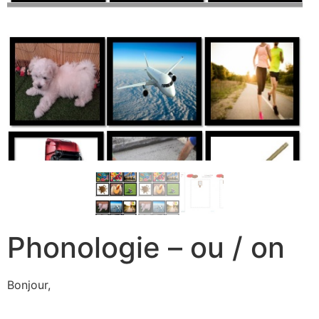
Phonologie – ou / on
Bonjour,