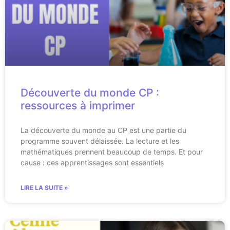
Découverte du monde CP :
ressources à imprimer
La découverte du monde au CP est une partie du
programme souvent délaissée. La lecture et les
mathématiques prennent beaucoup de temps. Et pour
cause : ces apprentissages sont essentiels
LIRE LA SUITE »