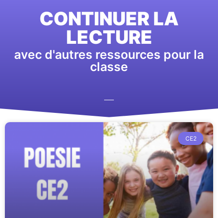
CONTINUER LA
LECTURE
avec d'autres ressources pour la
classe
CE2