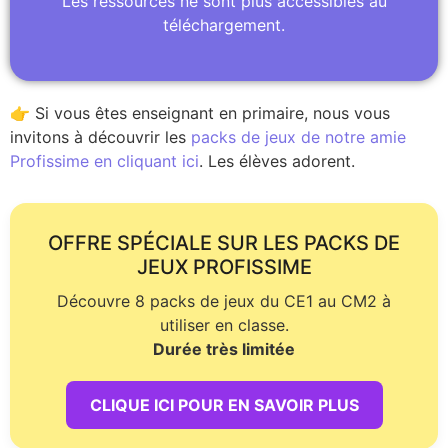
Les ressources ne sont plus accessibles au
téléchargement.
👉 Si vous êtes enseignant en primaire, nous vous
invitons à découvrir les
packs de jeux de notre amie
Profissime en cliquant ici
. Les élèves adorent.
OFFRE SPÉCIALE SUR LES PACKS DE
JEUX PROFISSIME
Découvre 8 packs de jeux du CE1 au CM2 à
utiliser en classe.
Durée très limitée
CLIQUE ICI POUR EN SAVOIR PLUS