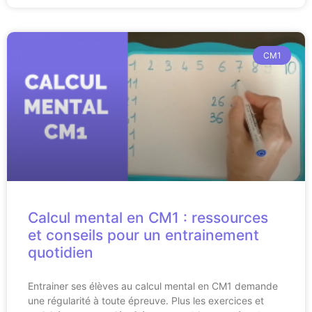
CM1
Calcul mental en CM1 : ressources
et conseils pour un entrainement
quotidien
Entrainer ses élèves au calcul mental en CM1 demande
une régularité à toute épreuve. Plus les exercices et