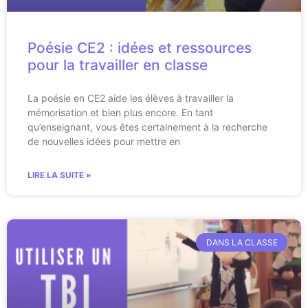
Poésie CE2 : idées et ressources
pour la travailler en classe
La poésie en CE2 aide les élèves à travailler la
mémorisation et bien plus encore. En tant
qu’enseignant, vous êtes certainement à la recherche
de nouvelles idées pour mettre en
LIRE LA SUITE »
DANS LA CLASSE