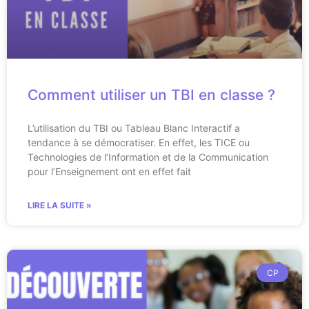
Comment utiliser un TBI en classe ?
L’utilisation du TBI ou Tableau Blanc Interactif a
tendance à se démocratiser. En effet, les TICE ou
Technologies de l’Information et de la Communication
pour l’Enseignement ont en effet fait
LIRE LA SUITE »
CP