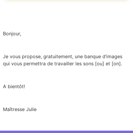
Bonjour,
Je vous propose, gratuitement, une banque d’images
qui vous permettra de travailler les sons [ou] et [on].
A bientôt!
Maîtresse Julie