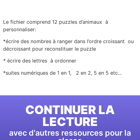
Le fichier comprend 12 puzzles d’animaux à
personnaliser:
*écrire des nombres à ranger dans l’ordre croissant ou
décroissant pour reconstituer le puzzle
* écrire des lettres à ordonner
*suites numériques de 1 en 1, 2 en 2, 5 en 5 etc…
CONTINUER LA
LECTURE
avec d'autres ressources pour la