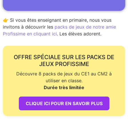
👉 Si vous êtes enseignant en primaire, nous vous
invitons à découvrir les
packs de jeux de notre amie
Profissime en cliquant ici
. Les élèves adorent.
OFFRE SPÉCIALE SUR LES PACKS DE
JEUX PROFISSIME
Découvre 8 packs de jeux du CE1 au CM2 à
utiliser en classe.
Durée très limitée
CLIQUE ICI POUR EN SAVOIR PLUS