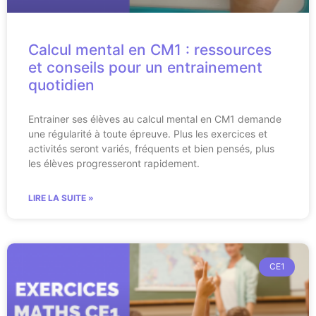
Calcul mental en CM1 : ressources
et conseils pour un entrainement
quotidien
Entrainer ses élèves au calcul mental en CM1 demande
une régularité à toute épreuve. Plus les exercices et
activités seront variés, fréquents et bien pensés, plus
les élèves progresseront rapidement.
LIRE LA SUITE »
CE1