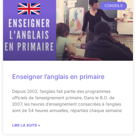
CONSEILS
Enseigner l’anglais en primaire
Depuis 2002, l’anglais fait partie des programmes
officiels de l’enseignement primaire. Dans le B.O. de
2007, les heures d’enseignement consacrées à l’anglais
sont de 54 heures annuelles, réparties chaque semaine
LIRE LA SUITE »