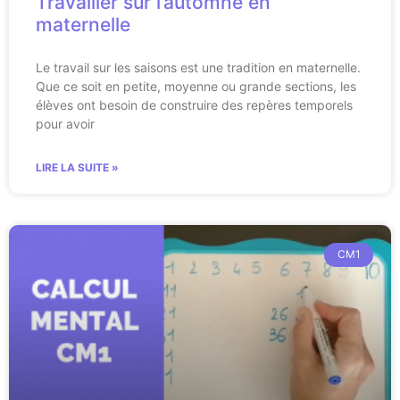
Travailler sur l’automne en
maternelle
Le travail sur les saisons est une tradition en maternelle.
Que ce soit en petite, moyenne ou grande sections, les
élèves ont besoin de construire des repères temporels
pour avoir
LIRE LA SUITE »
CM1