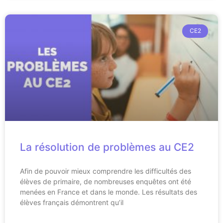
CE2
La résolution de problèmes au CE2
Afin de pouvoir mieux comprendre les difficultés des
élèves de primaire, de nombreuses enquêtes ont été
menées en France et dans le monde. Les résultats des
élèves français démontrent qu’il