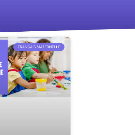
FRANÇAIS MATERNELLE