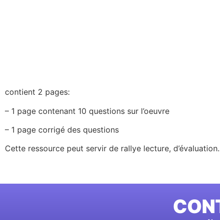
contient 2 pages:
– 1 page contenant 10 questions sur l’oeuvre
– 1 page corrigé des questions
Cette ressource peut servir de rallye lecture, d’évaluatio
CONT