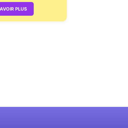
SAVOIR PLUS