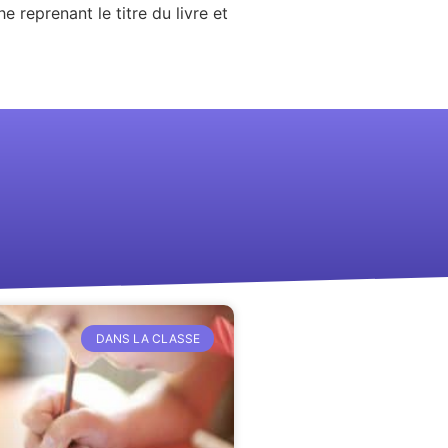
 reprenant le titre du livre et
DANS LA CLASSE