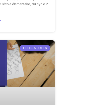
 l’école élémentaire, du cycle 2
»
FICHES & OUTILS