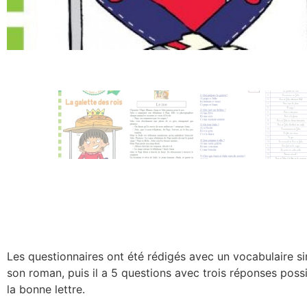
Les questionnaires ont été rédigés avec un vocabulaire sim
son roman, puis il a 5 questions avec trois réponses possibl
la bonne lettre.