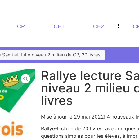
CP
CE1
CE2
C
e Sami et Julie niveau 2 milieu de CP, 20 livres
Rallye lecture Sa
niveau 2 milieu 
livres
Mise à jour le 29 mai 2022! 4 nouveaux li
Rallye-lecture de 20 livres, avec un quest
questions simples pour les élèves, à impr