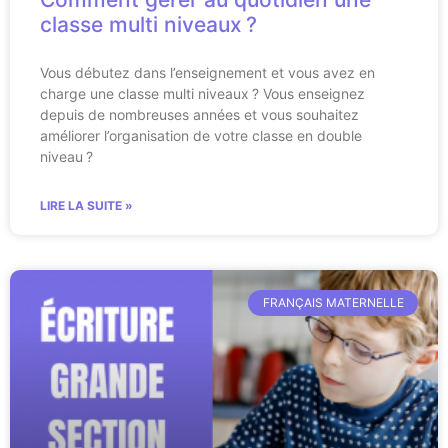
classe multi niveaux ?
Vous débutez dans l’enseignement et vous avez en
charge une classe multi niveaux ? Vous enseignez
depuis de nombreuses années et vous souhaitez
améliorer l’organisation de votre classe en double
niveau ?
LIRE LA SUITE »
FRANÇAIS MATERNELLE