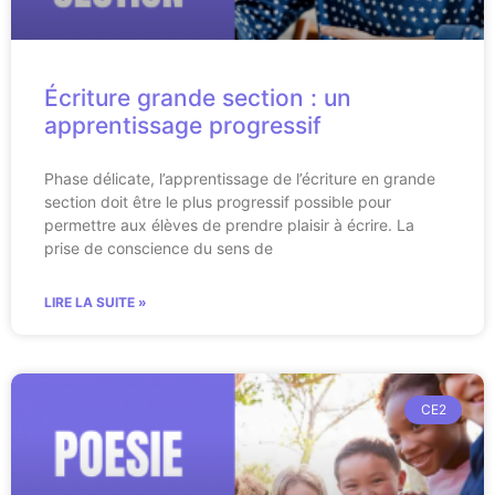
Écriture grande section : un
apprentissage progressif
Phase délicate, l’apprentissage de l’écriture en grande
section doit être le plus progressif possible pour
permettre aux élèves de prendre plaisir à écrire. La
prise de conscience du sens de
LIRE LA SUITE »
CE2