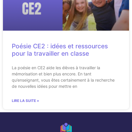
Poésie CE2 : idées et ressources
pour la travailler en classe
La poésie en CE2 aide les élèves à travailler la
mémorisation et bien plus encore. En tant
qu’enseignant, vous êtes certainement à la recherche
de nouvelles idées pour mettre en
LIRE LA SUITE »