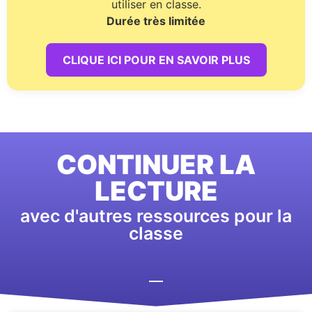
utiliser en classe.
Durée très limitée
CLIQUE ICI POUR EN SAVOIR PLUS
CONTINUER LA
LECTURE
avec d'autres ressources pour la
classe