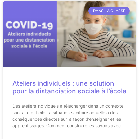
DANS LA CLASSE
Ateliers individuels : une solution
pour la distanciation sociale à l’école
Des ateliers individuels à télécharger dans un contexte
sanitaire difficile La situation sanitaire actuelle a des
conséquences directes sur la façon d’enseigner et les
apprentissages. Comment construire les savoirs avec