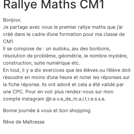
Rallye Maths CM1
Bonjour,
Je partage avec vous le premier rallye maths que j’ai
créé dans le cadre d’une formation pour ma classe de
CM1.
Il se compose de : un sudoku, jeu des bonbons,
résolution de problème, géométrie, le nombre mystère,
construction, suite numérique etc.
En tout, il y a dix exercices que les élèves ou l’élève doit
résoudre en moins d’une heure et noter les réponses sur
la fiche réponse. Ils ont adoré et cela a été validé par
une CPC. Pour en voir plus rendez-vous sur mon
compte instagram @r.e.v.e_de_m.a.i.t.r.e.s.s.e.
Bonne journée à vous et bon shopping.
Rêve de Maîtresse