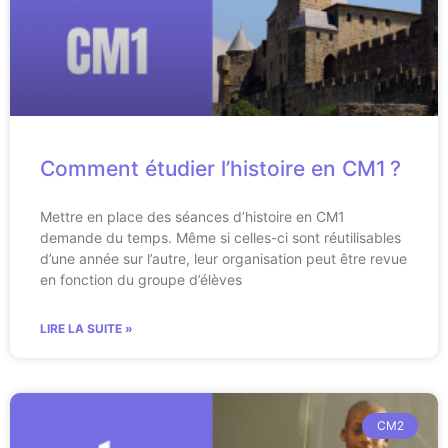
Comment étudier l’histoire en CM1 ?
Mettre en place des séances d’histoire en CM1
demande du temps. Même si celles-ci sont réutilisables
d’une année sur l’autre, leur organisation peut être revue
en fonction du groupe d’élèves
LIRE LA SUITE »
CM2