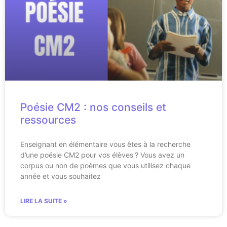
Poésie CM2 : nos conseils et
ressources
Enseignant en élémentaire vous êtes à la recherche
d’une poésie CM2 pour vos élèves ? Vous avez un
corpus ou non de poèmes que vous utilisez chaque
année et vous souhaitez
LIRE LA SUITE »