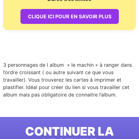
CLIQUE ICI POUR EN SAVOIR PLUS
3 personnages de l album » le machin » à ranger dans
l’ordre croissant ( ou autre suivant ce que vous
travailler). Vous trouverez les cartes à imprimer et
plastifier. Idéal pour créer du lien si vous travailler cet
album mais pas obligatoire de connaitre l’album.
CONTINUER LA