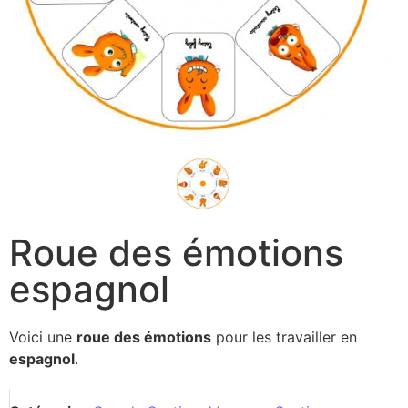
Roue des émotions
espagnol
Voici une
roue des émotions
pour les travailler en
espagnol
.