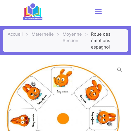
Accueil
>
Maternelle
>
Moyenne
>
Roue des
Section
émotions
espagnol