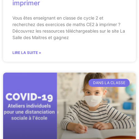
imprimer
Vous êtes enseignant en classe de cycle 2 et
recherchez des exercices de maths CE2 à imprimer ?
Découvrez les ressources téléchargeables sur le site La
Salle des Maitres et gagnez
LIRE LA SUITE »
DANS LA CLASSE