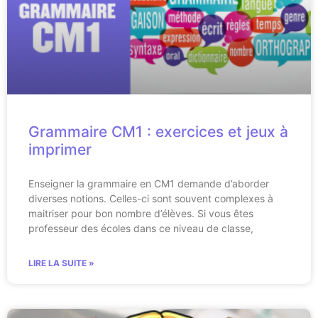
Grammaire CM1 : exercices et jeux à
imprimer
Enseigner la grammaire en CM1 demande d’aborder
diverses notions. Celles-ci sont souvent complexes à
maitriser pour bon nombre d’élèves. Si vous êtes
professeur des écoles dans ce niveau de classe,
LIRE LA SUITE »