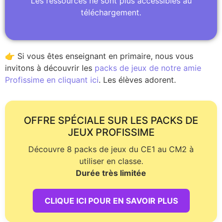
Les ressources ne sont plus accessibles au
téléchargement.
👉 Si vous êtes enseignant en primaire, nous vous
invitons à découvrir les
packs de jeux de notre amie
Profissime en cliquant ici
. Les élèves adorent.
OFFRE SPÉCIALE SUR LES PACKS DE
JEUX PROFISSIME
Découvre 8 packs de jeux du CE1 au CM2 à
utiliser en classe.
Durée très limitée
CLIQUE ICI POUR EN SAVOIR PLUS