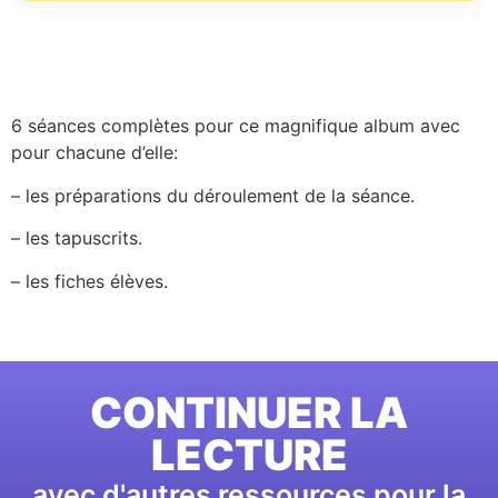
6 séances complètes pour ce magnifique album avec
pour chacune d’elle:
– les préparations du déroulement de la séance.
– les tapuscrits.
– les fiches élèves.
CONTINUER LA
LECTURE
avec d'autres ressources pour la