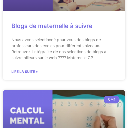
Blogs de maternelle à suivre
Nous avons sélectionné pour vous des blogs de
professeurs des écoles pour différents niveaux.
Retrouvez l’intégralité de nos sélections de blogs à
suivre ailleurs sur le web ???? Maternelle CP
LIRE LA SUITE »
CM1