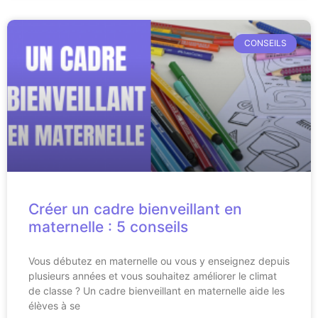
CONSEILS
Créer un cadre bienveillant en
maternelle : 5 conseils
Vous débutez en maternelle ou vous y enseignez depuis
plusieurs années et vous souhaitez améliorer le climat
de classe ? Un cadre bienveillant en maternelle aide les
élèves à se