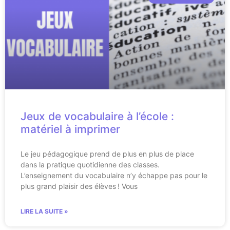
Jeux de vocabulaire à l’école :
matériel à imprimer
Le jeu pédagogique prend de plus en plus de place
dans la pratique quotidienne des classes.
L’enseignement du vocabulaire n’y échappe pas pour le
plus grand plaisir des élèves ! Vous
LIRE LA SUITE »