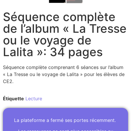
Séquence complète
de l’album « La Tresse
ou le voyage de
Lalita »: 34 pages
Séquence complète comprenant 6 séances sur l’album
« La Tresse ou le voyage de Lalita » pour les élèves de
CE2.
Étiquette
Lecture
La plateforme a fermé ses portes récemment.