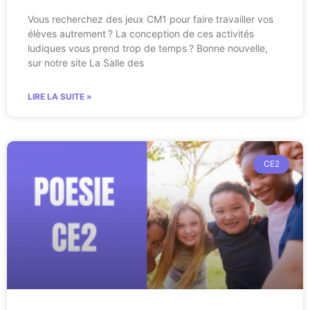
Vous recherchez des jeux CM1 pour faire travailler vos
élèves autrement ? La conception de ces activités
ludiques vous prend trop de temps ? Bonne nouvelle,
sur notre site La Salle des
LIRE LA SUITE »
CE2