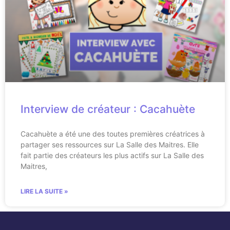
Interview de créateur : Cacahuète
Cacahuète a été une des toutes premières créatrices à
partager ses ressources sur La Salle des Maitres. Elle
fait partie des créateurs les plus actifs sur La Salle des
Maitres,
LIRE LA SUITE »