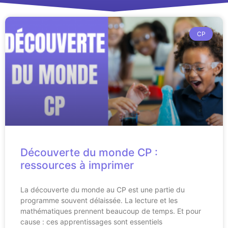
CP
Découverte du monde CP :
ressources à imprimer
La découverte du monde au CP est une partie du
programme souvent délaissée. La lecture et les
mathématiques prennent beaucoup de temps. Et pour
cause : ces apprentissages sont essentiels