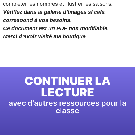
compléter les nombres et illustrer les saisons.
Vérifiez dans la galerie d’images si cela
correspond à vos besoins.
Ce document est un PDF non modifiable.
Merci d’avoir visité ma boutique
CONTINUER LA
LECTURE
avec d'autres ressources pour la
classe