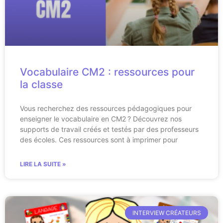
Vocabulaire CM2 : ressources pour
la classe
Vous recherchez des ressources pédagogiques pour
enseigner le vocabulaire en CM2 ? Découvrez nos
supports de travail créés et testés par des professeurs
des écoles. Ces ressources sont à imprimer pour
LIRE LA SUITE »
INTERVIEW CRÉATEURS