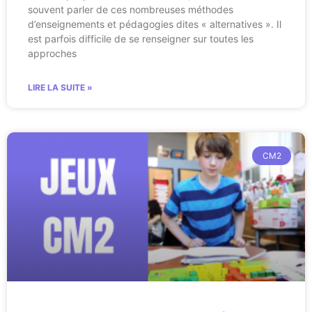
souvent parler de ces nombreuses méthodes
d’enseignements et pédagogies dites « alternatives ». Il
est parfois difficile de se renseigner sur toutes les
approches
LIRE LA SUITE »
CM2