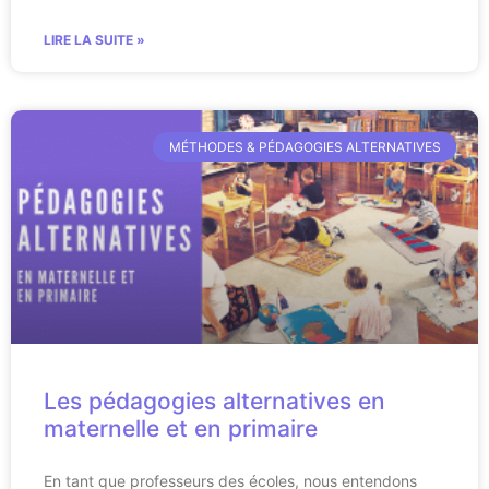
LIRE LA SUITE »
MÉTHODES & PÉDAGOGIES ALTERNATIVES
Les pédagogies alternatives en
maternelle et en primaire
En tant que professeurs des écoles, nous entendons