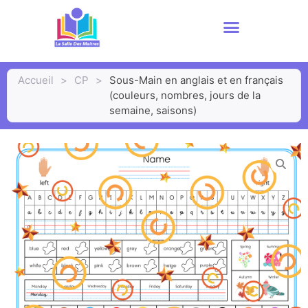
Accueil
>
CP
>
Sous-Main en anglais et en français
(couleurs, nombres, jours de la
semaine, saisons)