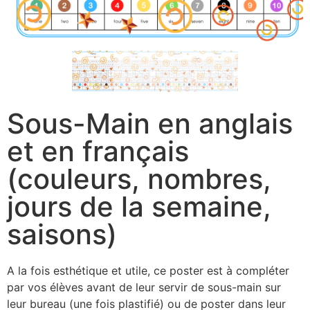
Sous-Main en anglais
et en français
(couleurs, nombres,
jours de la semaine,
saisons)
A la fois esthétique et utile, ce poster est à compléter
par vos élèves avant de leur servir de sous-main sur
leur bureau (une fois plastifié) ou de poster dans leur