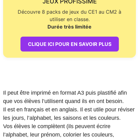
JEUX PROFISSIME
Découvre 8 packs de jeux du CE1 au CM2 à
utiliser en classe.
Durée très limitée
CLIQUE ICI POUR EN SAVOIR PLUS
Il peut être imprimé en format A3 puis plastifié afin
que vos élèves l’utilisent quand ils en ont besoin.
Il est en français et en anglais. Il est utile pour réviser
les jours, l’alphabet, les saisons et les couleurs.
Vos élèves le complètent (ils peuvent écrire
l’alphabet, leur prénom, colorier les couleurs,