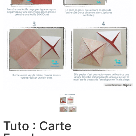
Tuto : Carte