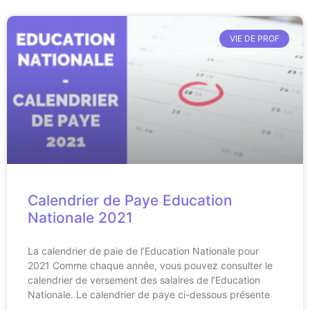
VIE DE PROF
Calendrier de Paye Education
Nationale 2021
La calendrier de paie de l’Education Nationale pour
2021 Comme chaque année, vous pouvez consulter le
calendrier de versement des salaires de l’Education
Nationale. Le calendrier de paye ci-dessous présente