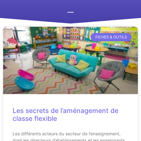
FICHES & OUTILS
Les secrets de l’aménagement de
classe flexible
Les différents acteurs du secteur de l’enseignement,
dont les directeurs d’établissements et les enseignants