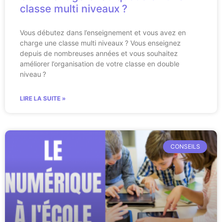
classe multi niveaux ?
Vous débutez dans l’enseignement et vous avez en
charge une classe multi niveaux ? Vous enseignez
depuis de nombreuses années et vous souhaitez
améliorer l’organisation de votre classe en double
niveau ?
LIRE LA SUITE »
CONSEILS