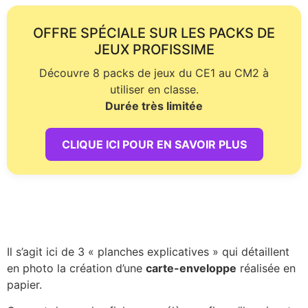
OFFRE SPÉCIALE SUR LES PACKS DE
JEUX PROFISSIME
Découvre 8 packs de jeux du CE1 au CM2 à
utiliser en classe.
Durée très limitée
CLIQUE ICI POUR EN SAVOIR PLUS
Il s’agit ici de 3 « planches explicatives » qui détaillent
en photo la création d’une
carte-enveloppe
réalisée en
papier.