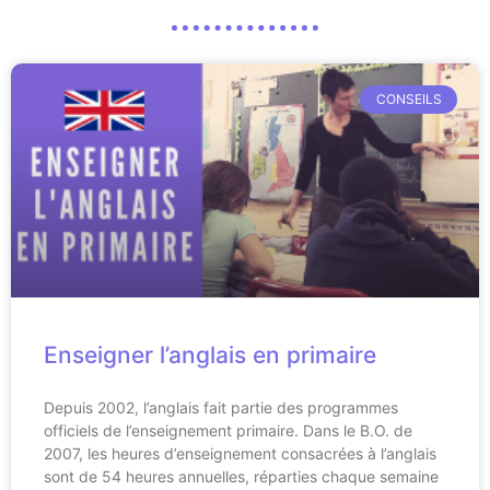
CONSEILS
Enseigner l’anglais en primaire
Depuis 2002, l’anglais fait partie des programmes
officiels de l’enseignement primaire. Dans le B.O. de
2007, les heures d’enseignement consacrées à l’anglais
sont de 54 heures annuelles, réparties chaque semaine