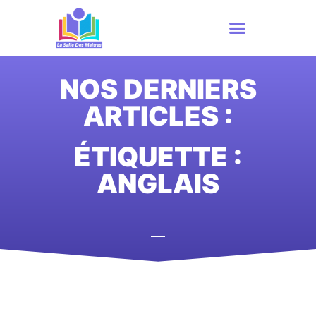
NOS DERNIERS
ARTICLES :
ÉTIQUETTE :
ANGLAIS