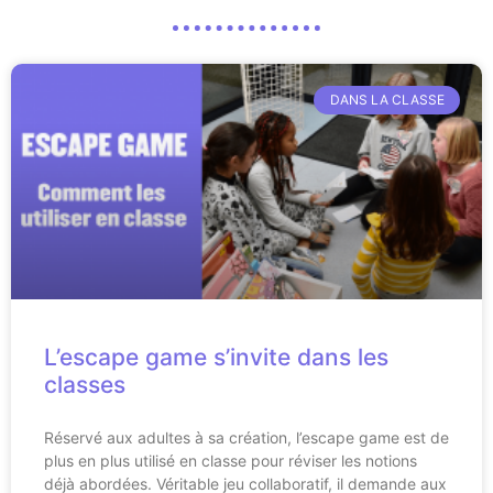
DANS LA CLASSE
L’escape game s’invite dans les
classes
Réservé aux adultes à sa création, l’escape game est de
plus en plus utilisé en classe pour réviser les notions
déjà abordées. Véritable jeu collaboratif, il demande aux