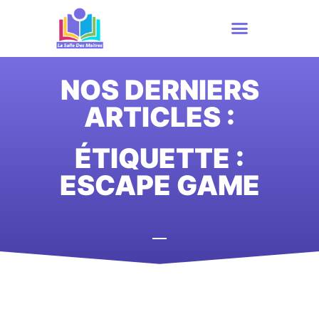
NOS DERNIERS
ARTICLES :
ÉTIQUETTE :
ESCAPE GAME