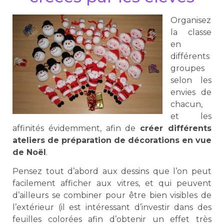
Organisez
la classe
en
différents
groupes
selon les
envies de
chacun,
et les
affinités évidemment, afin de
créer différents
ateliers de préparation de décorations en vue
de Noël
.
Pensez tout d’abord aux dessins que l’on peut
facilement afficher aux vitres, et qui peuvent
d’ailleurs se combiner pour être bien visibles de
l’extérieur (il est intéressant d’investir dans des
feuilles colorées afin d’obtenir un effet très