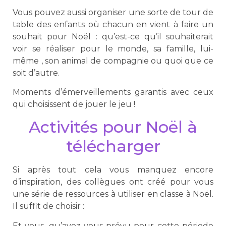
Vous pouvez aussi organiser une sorte de tour de
table des enfants où chacun en vient à faire un
souhait pour Noël : qu’est-ce qu’il souhaiterait
voir se réaliser pour le monde, sa famille, lui-
même , son animal de compagnie ou quoi que ce
soit d’autre.
Moments d’émerveillements garantis avec ceux
qui choisissent de jouer le jeu !
Activités pour Noël à
télécharger
Si après tout cela vous manquez encore
d’inspiration, des collègues ont créé pour vous
une série de ressources à utiliser en classe à Noël.
Il suffit de choisir :
Et vous, qu’avez-vous prévu pour cette période