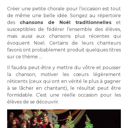
Créer une petite chorale pour l’occasion est tout
de même une belle idée. Songez au répertoire
des
chansons de Noël traditionnelles
et
susceptibles de fédérer l’ensemble des élèves,
mais aussi aux chansons plus récentes qui
évoquent Noël. Certains de leurs chanteurs
favoris ont probablement produit quelques titres
sur ce thème …
Il faudra peut-être y mettre du vôtre et pousser
la chanson, motiver les cœurs légèrement
réticents (ceux qui ont en vérité le plus à gagner
à se lâcher en chantant), le résultat peut être
formidable. C’est une réelle occasion pour les
élèves de se découvrir.