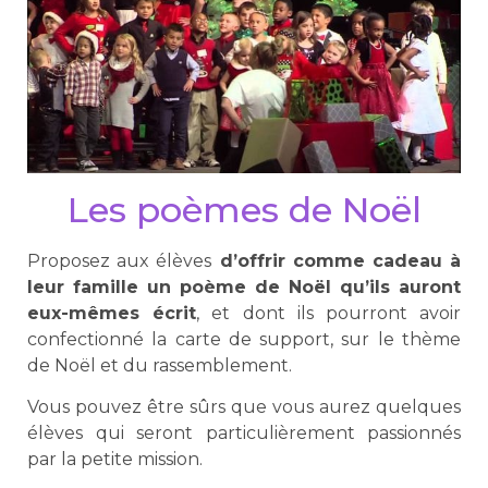
Les poèmes de Noël
Proposez aux élèves
d’offrir comme cadeau à
leur famille un poème de Noël qu’ils auront
eux-mêmes écrit
, et dont ils pourront avoir
confectionné la carte de support, sur le thème
de Noël et du rassemblement.
Vous pouvez être sûrs que vous aurez quelques
élèves qui seront particulièrement passionnés
par la petite mission.