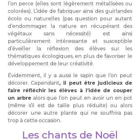
l’on perce (elles sont légèrement métallisées ou
colorées). L’idée de fabriquer ainsi des guirlandes
écolo ou naturelles (pas question pour autant
d’endommager la nature en récupérant des
végétaux sans nécessité) est ainsi
particulièrement intéressante et susceptible
d’éveiller la réflexion des élèves sur les
thématiques écologiques, en plus de favoriser le
développement de leur créativité.
Évidemment, il y a aussi le sapin que l’on peut
décorer. Cependant
, il peut être judicieux de
faire réfléchir les élèves à l’idée de couper
un arbre
alors que l’on peut en avoir un en pot
(même s’il est de taille plus réduite) ou alors
décorer une autre plante qui ne souffrira pas
trop à cette occasion.
Les chants de Noël