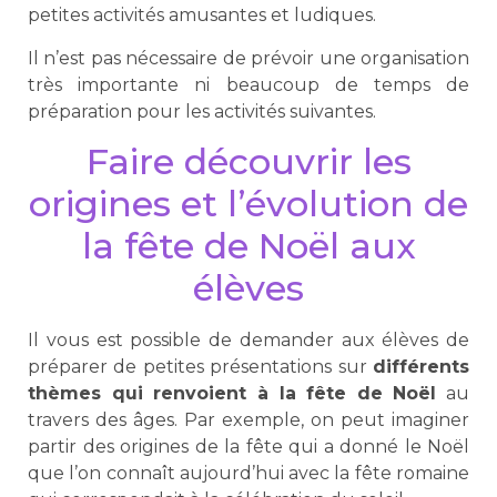
petites activités amusantes et ludiques.
Il n’est pas nécessaire de prévoir une organisation
très importante ni beaucoup de temps de
préparation pour les activités suivantes.
Faire découvrir les
origines et l’évolution de
la fête de Noël aux
élèves
Il vous est possible de demander aux élèves de
préparer de petites présentations sur
différents
thèmes qui renvoient à la fête de Noël
au
travers des âges. Par exemple, on peut imaginer
partir des origines de la fête qui a donné le Noël
que l’on connaît aujourd’hui avec la fête romaine