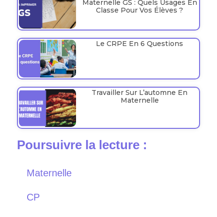
Maternelle GS : Quels Usages En
Classe Pour Vos Élèves ?
Le CRPE En 6 Questions
Travailler Sur L’automne En
Maternelle
Poursuivre la lecture :
Maternelle
CP