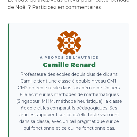
de Noël ? Participez en commentaires.
À PROPOS DE L'AUTRICE
Camille Renard
Professeure des écoles depuis plus de dix ans,
Camille tient une classe à double niveau CM1-
CM2 en école rurale dans l'académie de Poitiers.
Elle écrit sur les méthodes de mathématiques
(Singapour, MHM, méthode heuristique), la classe
flexible et les comparatifs pédagogiques. Ses
articles s'appuient sur ce qu'elle teste vraiment
dans sa classe, avec un œil pragmatique sur ce
qui fonctionne et ce qui ne fonctionne pas.