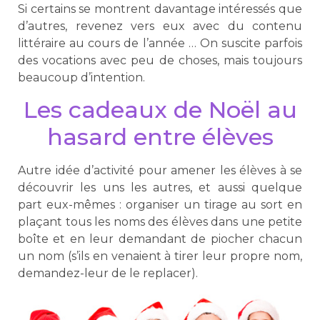
Si certains se montrent davantage intéressés que
d’autres, revenez vers eux avec du contenu
littéraire au cours de l’année … On suscite parfois
des vocations avec peu de choses, mais toujours
beaucoup d’intention.
Les cadeaux de Noël au
hasard entre élèves
Autre idée d’activité pour amener les élèves à se
découvrir les uns les autres, et aussi quelque
part eux-mêmes : organiser un tirage au sort en
plaçant tous les noms des élèves dans une petite
boîte et en leur demandant de piocher chacun
un nom (s’ils en venaient à tirer leur propre nom,
demandez-leur de le replacer).