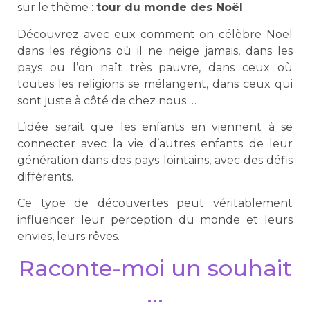
sur le thème :
tour du monde des Noël
.
Découvrez avec eux comment on célèbre Noël
dans les régions où il ne neige jamais, dans les
pays ou l’on naît très pauvre, dans ceux où
toutes les religions se mélangent, dans ceux qui
sont juste à côté de chez nous …
L’idée serait que les enfants en viennent à se
connecter avec la vie d’autres enfants de leur
génération dans des pays lointains, avec des défis
différents.
Ce type de découvertes peut véritablement
influencer leur perception du monde et leurs
envies, leurs rêves.
Raconte-moi un souhait
…