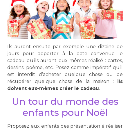
Ils auront ensuite par exemple une dizaine de
jours pour apporter à la date convenue le
cadeau qu’ils auront eux-mêmes réalisé : cartes,
dessins, poème, etc. Posez comme impératif qu’il
est interdit d’acheter quelque chose ou de
récupérer quelque chose de la maison :
ils
doivent eux-mêmes créer le cadeau
.
Un tour du monde des
enfants pour Noël
Proposez aux enfants des présentation à réaliser