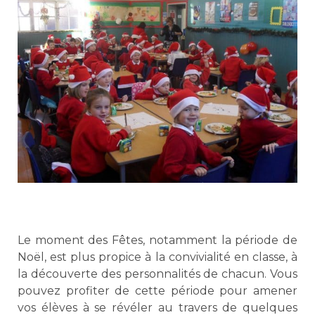
Le moment des Fêtes, notamment la période de
Noël, est plus propice à la convivialité en classe, à
la découverte des personnalités de chacun. Vous
pouvez profiter de cette période pour amener
vos élèves à se révéler au travers de quelques