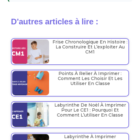
D'autres articles à lire :
Frise Chronologique En Histoire :
La Construire Et L’exploiter Au
CM1
Points À Relier À Imprimer :
Comment Les Choisir Et Les
Utiliser En Classe
Labyrinthe De Noël À Imprimer
Pour Le CE1 : Pourquoi Et
Comment L’utiliser En Classe
Labyrinthe À Imprimer