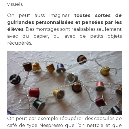
visuel).
On peut aussi imaginer
toutes sortes de
guirlandes personnalisées et pensées par les
élèves
. Des montages sont réalisables seulement
avec du papier, ou avec de petits objets
récupérés.
On peut par exemple récupérer des capsules de
café de type Nespresso que l’on nettoie et que