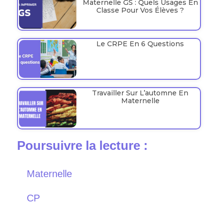
Maternelle GS : Quels Usages En
Classe Pour Vos Élèves ?
Le CRPE En 6 Questions
Travailler Sur L’automne En
Maternelle
Poursuivre la lecture :
Maternelle
CP