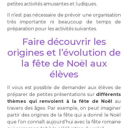
petites activités amusantes et ludiques.
Il n’est pas nécessaire de prévoir une organisation
très importante ni beaucoup de temps de
préparation pour les activités suivantes.
Faire découvrir les
origines et l’évolution de
la fête de Noël aux
élèves
Il vous est possible de demander aux élèves de
préparer de petites présentations sur
différents
thèmes qui renvoient à la fête de Noël
au
travers des âges. Par exemple, on peut imaginer
partir des origines de la fête qui a donné le Noël
que l’on connaît aujourd’hui avec la fête romaine