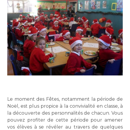
Le moment des Fêtes, notamment la période de
Noël, est plus propice à la convivialité en classe, à
la découverte des personnalités de chacun. Vous
pouvez profiter de cette période pour amener
vos élèves à se révéler au travers de quelques