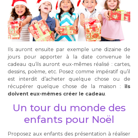
Ils auront ensuite par exemple une dizaine de
jours pour apporter à la date convenue le
cadeau qu’ils auront eux-mêmes réalisé : cartes,
dessins, poème, etc. Posez comme impératif qu’il
est interdit d’acheter quelque chose ou de
récupérer quelque chose de la maison :
ils
doivent eux-mêmes créer le cadeau
.
Un tour du monde des
enfants pour Noël
Proposez aux enfants des présentation à réaliser