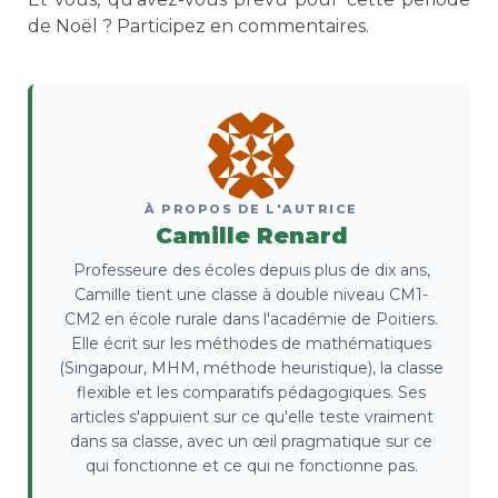
de Noël ? Participez en commentaires.
À PROPOS DE L'AUTRICE
Camille Renard
Professeure des écoles depuis plus de dix ans,
Camille tient une classe à double niveau CM1-
CM2 en école rurale dans l'académie de Poitiers.
Elle écrit sur les méthodes de mathématiques
(Singapour, MHM, méthode heuristique), la classe
flexible et les comparatifs pédagogiques. Ses
articles s'appuient sur ce qu'elle teste vraiment
dans sa classe, avec un œil pragmatique sur ce
qui fonctionne et ce qui ne fonctionne pas.