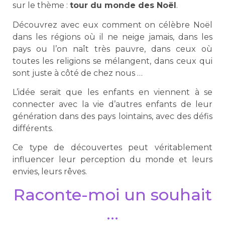
sur le thème :
tour du monde des Noël
.
Découvrez avec eux comment on célèbre Noël
dans les régions où il ne neige jamais, dans les
pays ou l’on naît très pauvre, dans ceux où
toutes les religions se mélangent, dans ceux qui
sont juste à côté de chez nous …
L’idée serait que les enfants en viennent à se
connecter avec la vie d’autres enfants de leur
génération dans des pays lointains, avec des défis
différents.
Ce type de découvertes peut véritablement
influencer leur perception du monde et leurs
envies, leurs rêves.
Raconte-moi un souhait
…