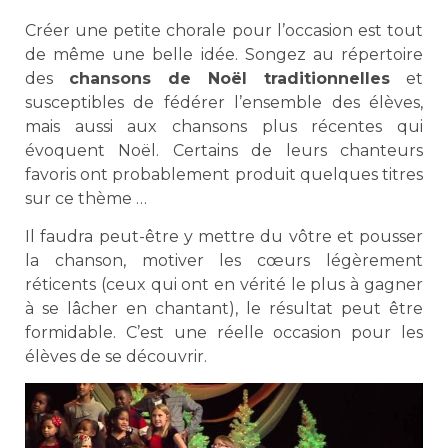
Créer une petite chorale pour l’occasion est tout
de même une belle idée. Songez au répertoire
des
chansons de Noël traditionnelles
et
susceptibles de fédérer l’ensemble des élèves,
mais aussi aux chansons plus récentes qui
évoquent Noël. Certains de leurs chanteurs
favoris ont probablement produit quelques titres
sur ce thème …
Il faudra peut-être y mettre du vôtre et pousser
la chanson, motiver les cœurs légèrement
réticents (ceux qui ont en vérité le plus à gagner
à se lâcher en chantant), le résultat peut être
formidable. C’est une réelle occasion pour les
élèves de se découvrir.