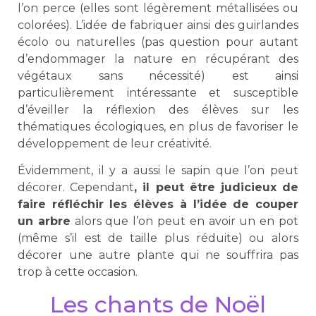
l’on perce (elles sont légèrement métallisées ou
colorées). L’idée de fabriquer ainsi des guirlandes
écolo ou naturelles (pas question pour autant
d’endommager la nature en récupérant des
végétaux sans nécessité) est ainsi
particulièrement intéressante et susceptible
d’éveiller la réflexion des élèves sur les
thématiques écologiques, en plus de favoriser le
développement de leur créativité.
Évidemment, il y a aussi le sapin que l’on peut
décorer. Cependant
, il peut être judicieux de
faire réfléchir les élèves à l’idée de couper
un arbre
alors que l’on peut en avoir un en pot
(même s’il est de taille plus réduite) ou alors
décorer une autre plante qui ne souffrira pas
trop à cette occasion.
Les chants de Noël