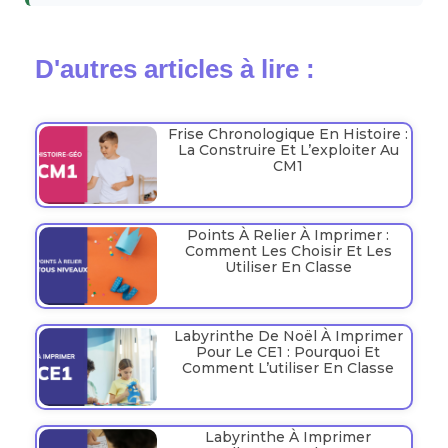
D'autres articles à lire :
Frise Chronologique En Histoire :
La Construire Et L’exploiter Au
CM1
Points À Relier À Imprimer :
Comment Les Choisir Et Les
Utiliser En Classe
Labyrinthe De Noël À Imprimer
Pour Le CE1 : Pourquoi Et
Comment L’utiliser En Classe
Labyrinthe À Imprimer