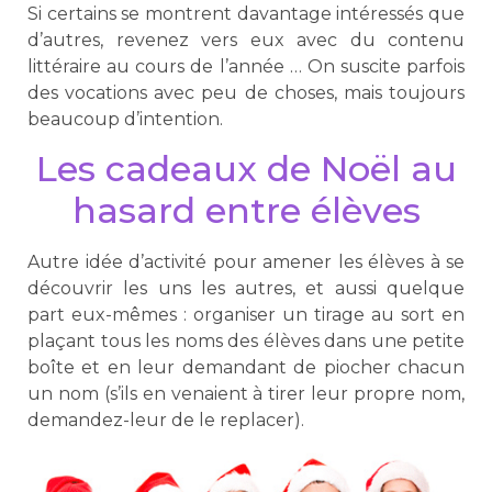
Si certains se montrent davantage intéressés que
d’autres, revenez vers eux avec du contenu
littéraire au cours de l’année … On suscite parfois
des vocations avec peu de choses, mais toujours
beaucoup d’intention.
Les cadeaux de Noël au
hasard entre élèves
Autre idée d’activité pour amener les élèves à se
découvrir les uns les autres, et aussi quelque
part eux-mêmes : organiser un tirage au sort en
plaçant tous les noms des élèves dans une petite
boîte et en leur demandant de piocher chacun
un nom (s’ils en venaient à tirer leur propre nom,
demandez-leur de le replacer).