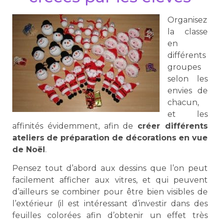
Organisez
la classe
en
différents
groupes
selon les
envies de
chacun,
et les
affinités évidemment, afin de
créer différents
ateliers de préparation de décorations en vue
de Noël
.
Pensez tout d’abord aux dessins que l’on peut
facilement afficher aux vitres, et qui peuvent
d’ailleurs se combiner pour être bien visibles de
l’extérieur (il est intéressant d’investir dans des
feuilles colorées afin d’obtenir un effet très