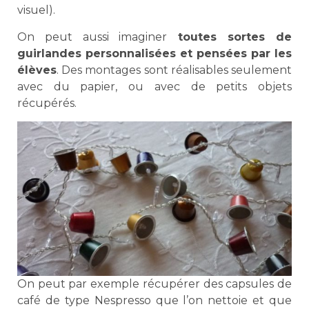
visuel).
On peut aussi imaginer
toutes sortes de
guirlandes personnalisées et pensées par les
élèves
. Des montages sont réalisables seulement
avec du papier, ou avec de petits objets
récupérés.
On peut par exemple récupérer des capsules de
café de type Nespresso que l’on nettoie et que