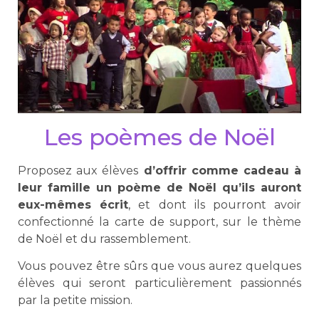
Les poèmes de Noël
Proposez aux élèves
d’offrir comme cadeau à
leur famille un poème de Noël qu’ils auront
eux-mêmes écrit
, et dont ils pourront avoir
confectionné la carte de support, sur le thème
de Noël et du rassemblement.
Vous pouvez être sûrs que vous aurez quelques
élèves qui seront particulièrement passionnés
par la petite mission.