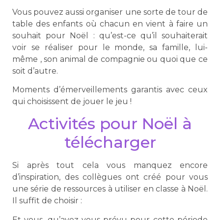
Vous pouvez aussi organiser une sorte de tour de
table des enfants où chacun en vient à faire un
souhait pour Noël : qu’est-ce qu’il souhaiterait
voir se réaliser pour le monde, sa famille, lui-
même , son animal de compagnie ou quoi que ce
soit d’autre.
Moments d’émerveillements garantis avec ceux
qui choisissent de jouer le jeu !
Activités pour Noël à
télécharger
Si après tout cela vous manquez encore
d’inspiration, des collègues ont créé pour vous
une série de ressources à utiliser en classe à Noël.
Il suffit de choisir :
Et vous, qu’avez-vous prévu pour cette période