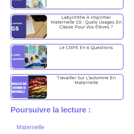
Labyrinthe À Imprimer
Maternelle GS : Quels Usages En
Classe Pour Vos Élèves ?
Le CRPE En 6 Questions
Travailler Sur L’automne En
Maternelle
Poursuivre la lecture :
Maternelle