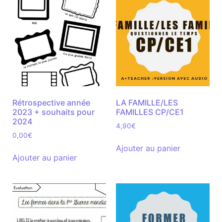
Rétrospective année
LA FAMILLE/LES
2023 + souhaits pour
FAMILLES CP/CE1
2024
4,90
€
0,00
€
Ajouter au panier
Ajouter au panier