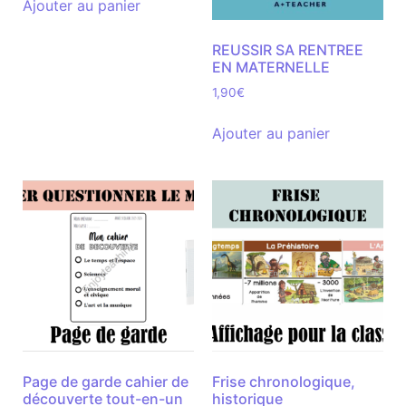
Ajouter au panier
REUSSIR SA RENTREE
EN MATERNELLE
1,90
€
Ajouter au panier
Page de garde cahier de
Frise chronologique,
découverte tout-en-un
historique