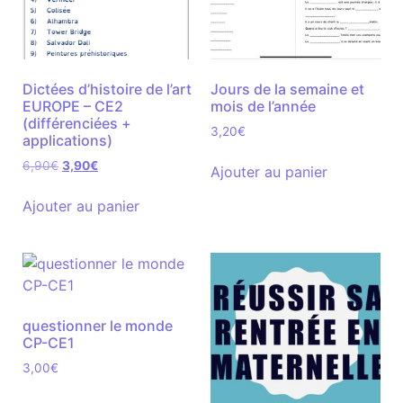
Dictées d’histoire de l’art
Jours de la semaine et
EUROPE – CE2
mois de l’année
(différenciées +
3,20
€
applications)
6,90
€
3,90
€
Ajouter au panier
Ajouter au panier
questionner le monde
CP-CE1
3,00
€