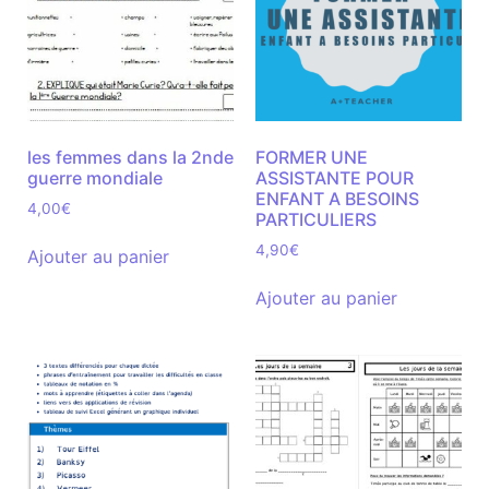
les femmes dans la 2nde
FORMER UNE
guerre mondiale
ASSISTANTE POUR
ENFANT A BESOINS
4,00
€
PARTICULIERS
4,90
€
Ajouter au panier
Ajouter au panier