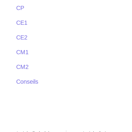
CP
CE1
CE2
CM1
CM2
Conseils