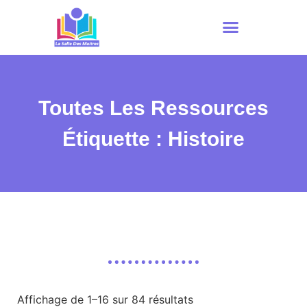
Toutes Les Ressources
Étiquette : Histoire
Affichage de 1–16 sur 84 résultats