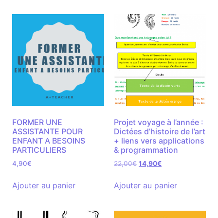
FORMER UNE
Projet voyage à l’année :
ASSISTANTE POUR
Dictées d’histoire de l’art
ENFANT A BESOINS
+ liens vers applications
PARTICULIERS
& programmation
4,90
€
22,00
€
14,90
€
Ajouter au panier
Ajouter au panier