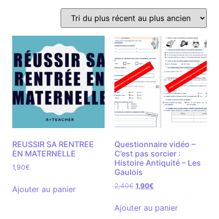
REUSSIR SA RENTREE
Questionnaire vidéo –
EN MATERNELLE
C’est pas sorcier :
Histoire Antiquité – Les
1,90
€
Gaulois
2,40
€
1,90
€
Ajouter au panier
Ajouter au panier