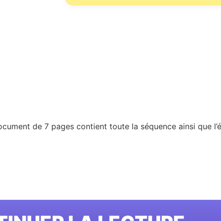
ument de 7 pages contient toute la séquence ainsi que l’é