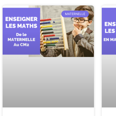
MATERNELLE