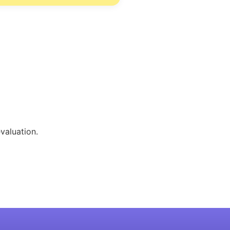
valuation.