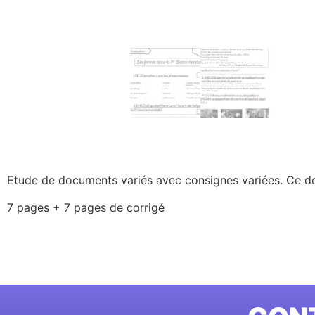
Etude de documents variés avec consignes variées. Ce doc
7 pages + 7 pages de corrigé