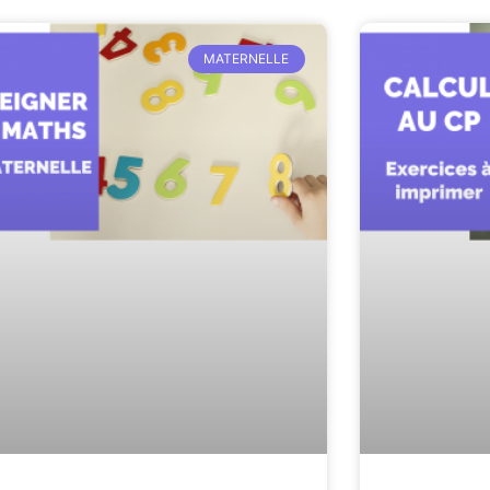
MATERNELLE