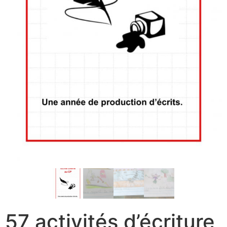
57 activités d’écriture