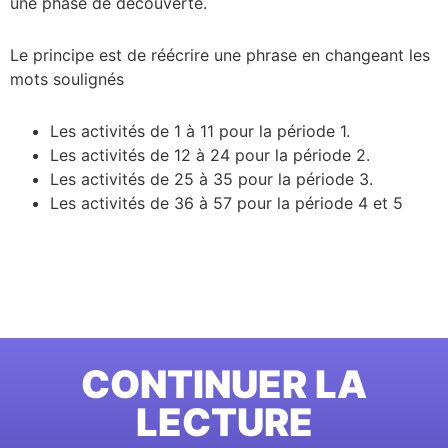
une phase de découverte.
Le principe est de réécrire une phrase en changeant les
mots soulignés
Les activités de 1 à 11 pour la période 1.
Les activités de 12 à 24 pour la période 2.
Les activités de 25 à 35 pour la période 3.
Les activités de 36 à 57 pour la période 4 et 5
CONTINUER LA
LECTURE