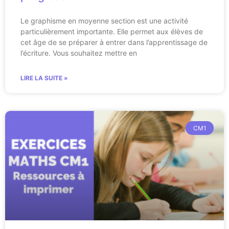
Le graphisme en moyenne section est une activité
particulièrement importante. Elle permet aux élèves de
cet âge de se préparer à entrer dans l’apprentissage de
l’écriture. Vous souhaitez mettre en
LIRE LA SUITE »
CM1