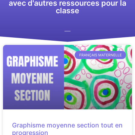
avec d'autres ressources pour la
classe
FRANÇAIS MATERNELLE
Graphisme moyenne section tout en
progression