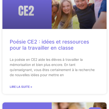
Poésie CE2 : idées et ressources
pour la travailler en classe
La poésie en CE2 aide les élèves à travailler la
mémorisation et bien plus encore. En tant
qu’enseignant, vous êtes certainement à la recherche
de nouvelles idées pour mettre en
LIRE LA SUITE »