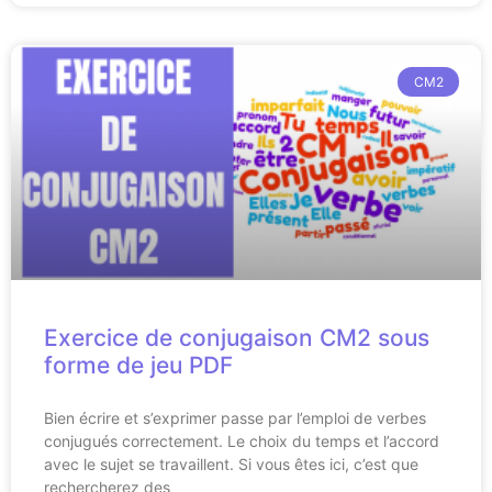
CM2
Exercice de conjugaison CM2 sous
forme de jeu PDF
Bien écrire et s’exprimer passe par l’emploi de verbes
conjugués correctement. Le choix du temps et l’accord
avec le sujet se travaillent. Si vous êtes ici, c’est que
rechercherez des