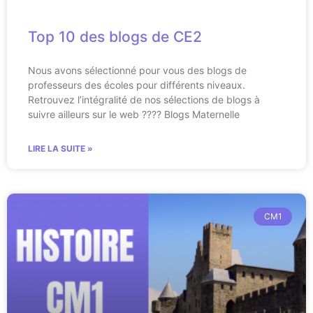
Top 10 des blogs de CE2
Nous avons sélectionné pour vous des blogs de
professeurs des écoles pour différents niveaux.
Retrouvez l’intégralité de nos sélections de blogs à
suivre ailleurs sur le web ???? Blogs Maternelle
LIRE LA SUITE »
CM1