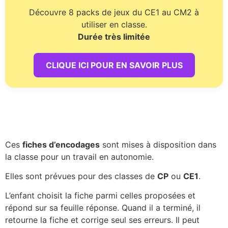
Découvre 8 packs de jeux du CE1 au CM2 à
utiliser en classe.
Durée très limitée
CLIQUE ICI POUR EN SAVOIR PLUS
Ces
fiches d’encodages
sont mises à disposition dans
la classe pour un travail en autonomie.
Elles sont prévues pour des classes de
CP
ou
CE1
.
L’enfant choisit la fiche parmi celles proposées et
répond sur sa feuille réponse. Quand il a terminé, il
retourne la fiche et corrige seul ses erreurs. Il peut