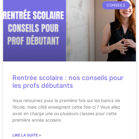
CONSEILS
Rentrée scolaire : nos conseils pour
les profs débutants
Vous retournez pour la première fois sur les bancs de
l’école, mais côté enseignant cette fois-ci ? Vous allez
avoir en charge une ou plusieurs classes pour cette
première année scolaire
LIRE LA SUITE »