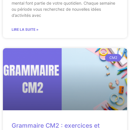
mental font partie de votre quotidien. Chaque semaine
ou période vous recherchez de nouvelles idées
d’activités avec
LIRE LA SUITE »
CM2
Grammaire CM2 : exercices et