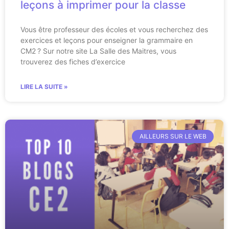
leçons à imprimer pour la classe
Vous être professeur des écoles et vous recherchez des
exercices et leçons pour enseigner la grammaire en
CM2 ? Sur notre site La Salle des Maitres, vous
trouverez des fiches d’exercice
LIRE LA SUITE »
AILLEURS SUR LE WEB