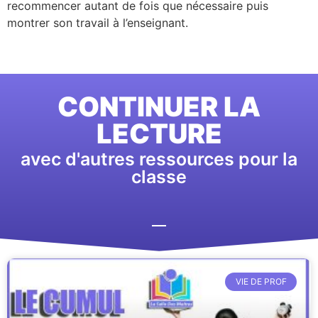
recommencer autant de fois que nécessaire puis
montrer son travail à l’enseignant.
CONTINUER LA
LECTURE
avec d'autres ressources pour la
classe
VIE DE PROF