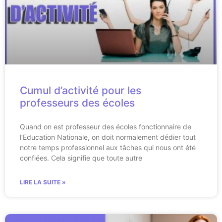
Cumul d’activité pour les
professeurs des écoles
Quand on est professeur des écoles fonctionnaire de
l’Education Nationale, on doit normalement dédier tout
notre temps professionnel aux tâches qui nous ont été
confiées. Cela signifie que toute autre
LIRE LA SUITE »