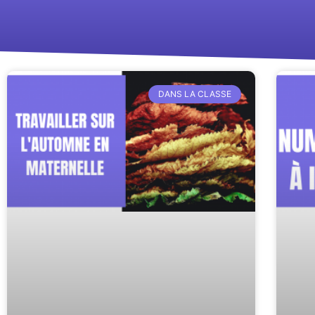
DANS LA CLASSE