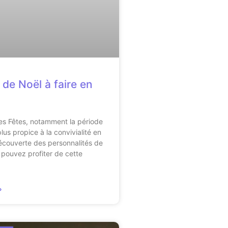
 de Noël à faire en
s Fêtes, notamment la période
lus propice à la convivialité en
découverte des personnalités de
pouvez profiter de cette
»