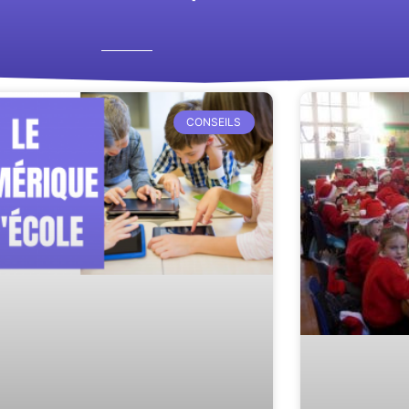
CONSEILS