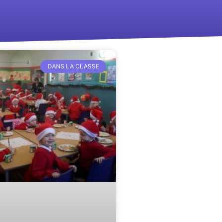
DANS LA CLASSE