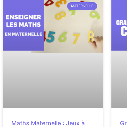
MATERNELLE
Maths Maternelle : Jeux à
Gr