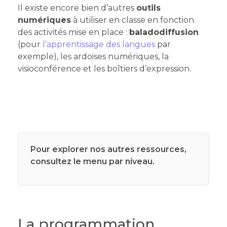
Il existe encore bien d’autres
outils
numériques
à utiliser en classe en fonction
des activités mise en place :
baladodiffusion
(pour
l’apprentissage des langues
par
exemple), les ardoises numériques, la
visioconférence et les boîtiers d’expression.
Pour explorer nos autres ressources,
consultez le menu par niveau.
La programmation