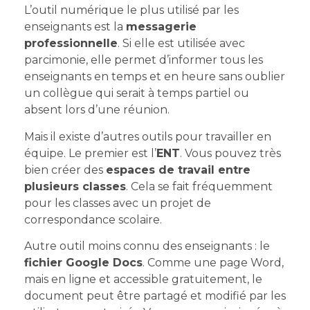
L’outil numérique le plus utilisé par les
enseignants est la
messagerie
professionnelle
. Si elle est utilisée avec
parcimonie, elle permet d’informer tous les
enseignants en temps et en heure sans oublier
un collègue qui serait à temps partiel ou
absent lors d’une réunion.
Mais il existe d’autres outils pour travailler en
équipe. Le premier est l’
ENT
. Vous pouvez très
bien créer des
espaces de travail entre
plusieurs classes
. Cela se fait fréquemment
pour les classes avec un projet de
correspondance scolaire.
Autre outil moins connu des enseignants : le
fichier Google Docs
. Comme une page Word,
mais en ligne et accessible gratuitement, le
document peut être partagé et modifié par les