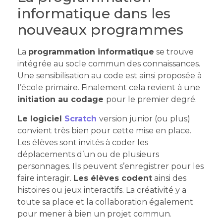
informatique dans les
nouveaux programmes
La
programmation informatique
se trouve
intégrée au socle commun des connaissances.
Une sensibilisation au code est ainsi proposée à
l’école primaire. Finalement cela revient à une
initiation au codage
pour le premier degré.
Le logiciel
Scratch
version junior (ou plus)
convient très bien pour cette mise en place.
Les élèves sont invités à coder les
déplacements d’un ou de plusieurs
personnages. Ils peuvent s’enregistrer pour les
faire interagir.
Les élèves codent
ainsi des
histoires ou jeux interactifs. La créativité y a
toute sa place et la collaboration également
pour mener à bien un projet commun.