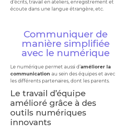
d’écrits, travail en ateliers, enregistrement et
écoute dans une langue étrangère, etc.
Communiquer de
manière simplifiée
avec le numérique
Le numérique permet aussi d’
améliorer la
communication
au sein des équipes et avec
les différents partenaires, dont les parents.
Le travail d’équipe
amélioré grâce à des
outils numériques
innovants