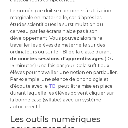
Le numérique doit se cantonner à utilisation
marginale en maternelle, car d’après les
études scientifiques la surstimulation du
cerveau par les écrans n’aide pas à son
développement. Vous pouvez alors faire
travailler les élèves de maternelle sur des
ordinateurs ou sur le TBI de la classe durant
de courtes sessions d’apprentissages
(10 à
15 minutes) une fois par jour. Cela suffit aux
élèves pour travailler une notion en particulier.
Par exemple, une séance de phonologie et
d’écoute avec le
TBI
peut être mise en place
durant laquelle les élèves doivent cliquer sur
la bonne case (syllabe) avec un système
autocorrectif.
Les outils numériques