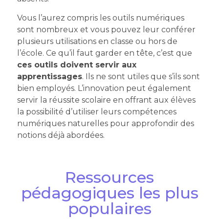
Vous l’aurez compris les outils numériques
sont nombreux et vous pouvez leur conférer
plusieurs utilisations en classe ou hors de
l’école. Ce qu’il faut garder en tête, c’est que
ces outils doivent servir aux
apprentissages
. Ils ne sont utiles que s’ils sont
bien employés. L’innovation peut également
servir la réussite scolaire en offrant aux élèves
la possibilité d’utiliser leurs compétences
numériques naturelles pour approfondir des
notions déjà abordées.
Ressources
pédagogiques les plus
populaires