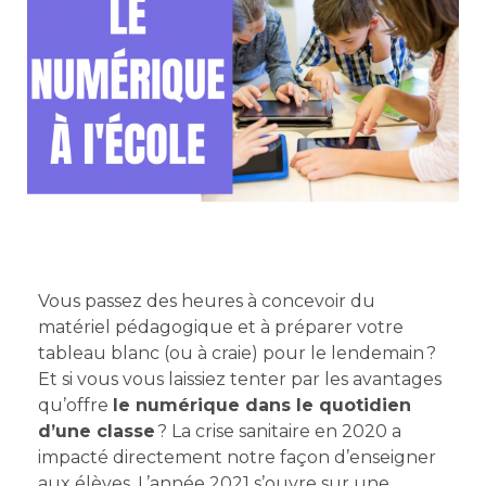
Vous passez des heures à concevoir du
matériel pédagogique et à préparer votre
tableau blanc (ou à craie) pour le lendemain ?
Et si vous vous laissiez tenter par les avantages
qu’offre
le numérique dans le quotidien
d’une classe
? La crise sanitaire en 2020 a
impacté directement notre façon d’enseigner
aux élèves. L’année 2021 s’ouvre sur une