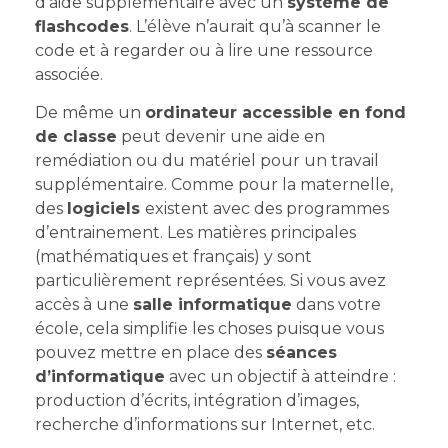
d’aide supplémentaire avec un
système de
flashcodes
. L’élève n’aurait qu’à scanner le
code et à regarder ou à lire une ressource
associée.
De même un
ordinateur accessible en fond
de classe
peut devenir une aide en
remédiation ou du matériel pour un travail
supplémentaire. Comme pour la maternelle,
des
logiciels
existent avec des programmes
d’entrainement. Les matières principales
(mathématiques et français) y sont
particulièrement représentées. Si vous avez
accès à une
salle informatique
dans votre
école, cela simplifie les choses puisque vous
pouvez mettre en place des
séances
d’informatique
avec un objectif à atteindre :
production d’écrits, intégration d’images,
recherche d’informations sur Internet, etc.