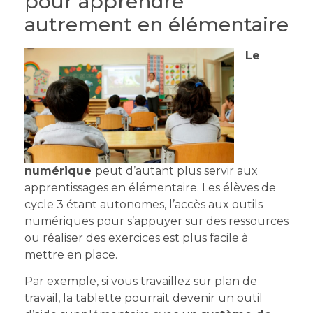
pour apprendre
autrement en élémentaire
Le
numérique
peut d’autant plus servir aux
apprentissages en élémentaire. Les élèves de
cycle 3 étant autonomes, l’accès aux outils
numériques pour s’appuyer sur des ressources
ou réaliser des exercices est plus facile à
mettre en place.
Par exemple, si vous travaillez sur plan de
travail, la tablette pourrait devenir un outil