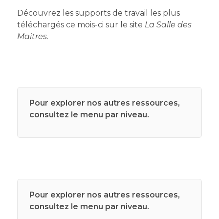
Découvrez les supports de travail les plus
téléchargés ce mois-ci sur le site
La Salle des
Maitres
.
Pour explorer nos autres ressources,
consultez le menu par niveau.
Pour explorer nos autres ressources,
consultez le menu par niveau.