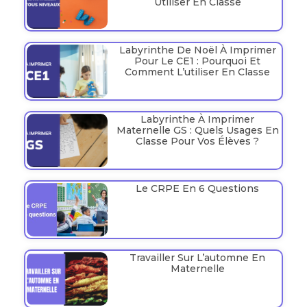
Utiliser En Classe
Labyrinthe De Noël À Imprimer
Pour Le CE1 : Pourquoi Et
Comment L’utiliser En Classe
Labyrinthe À Imprimer
Maternelle GS : Quels Usages En
Classe Pour Vos Élèves ?
Le CRPE En 6 Questions
Travailler Sur L’automne En
Maternelle