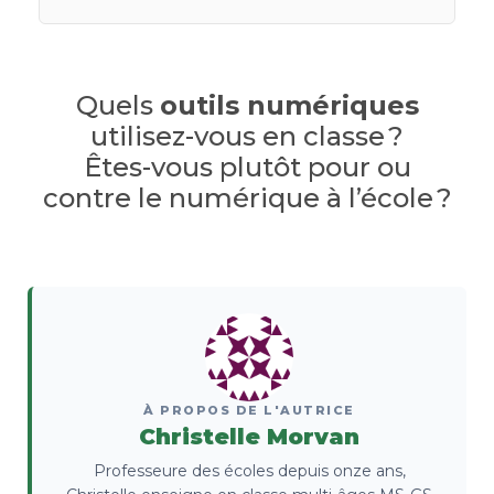
Quels
outils numériques
utilisez-vous en classe ?
Êtes-vous plutôt pour ou
contre le numérique à l’école ?
À PROPOS DE L'AUTRICE
Christelle Morvan
Professeure des écoles depuis onze ans,