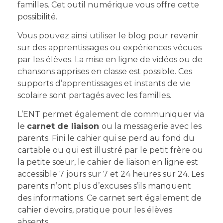
familles. Cet outil numérique vous offre cette
possibilité.
Vous pouvez ainsi utiliser le blog pour revenir
sur des apprentissages ou expériences vécues
par les élèves. La mise en ligne de vidéos ou de
chansons apprises en classe est possible. Ces
supports d’apprentissages et instants de vie
scolaire sont partagés avec les familles.
L’ENT permet également de communiquer via
le
carnet de liaison
ou la messagerie avec les
parents. Fini le cahier qui se perd au fond du
cartable ou qui est illustré par le petit frère ou
la petite sœur, le cahier de liaison en ligne est
accessible 7 jours sur 7 et 24 heures sur 24. Les
parents n’ont plus d’excuses s’ils manquent
des informations. Ce carnet sert également de
cahier devoirs, pratique pour les élèves
absents.