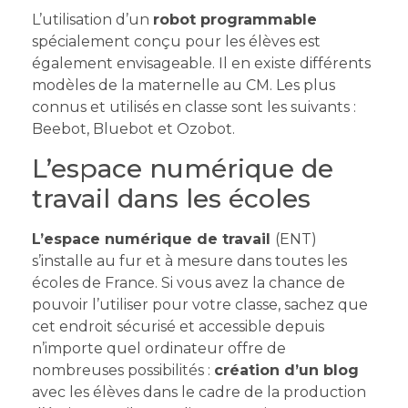
L’utilisation d’un
robot programmable
spécialement conçu pour les élèves est
également envisageable. Il en existe différents
modèles de la maternelle au CM. Les plus
connus et utilisés en classe sont les suivants :
Beebot, Bluebot et Ozobot.
L’espace numérique de
travail dans les écoles
L’espace numérique de travail
(ENT)
s’installe au fur et à mesure dans toutes les
écoles de France. Si vous avez la chance de
pouvoir l’utiliser pour votre classe, sachez que
cet endroit sécurisé et accessible depuis
n’importe quel ordinateur offre de
nombreuses possibilités :
création d’un blog
avec les élèves dans le cadre de la production