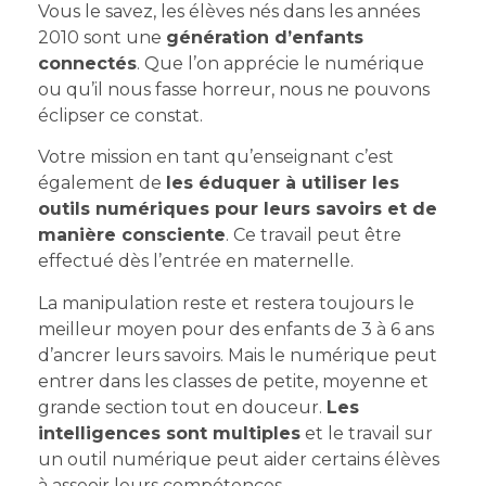
Vous le savez, les élèves nés dans les années
2010 sont une
génération d’enfants
connectés
. Que l’on apprécie le numérique
ou qu’il nous fasse horreur, nous ne pouvons
éclipser ce constat.
Votre mission en tant qu’enseignant c’est
également de
les éduquer à utiliser les
outils numériques pour leurs savoirs et de
manière consciente
. Ce travail peut être
effectué dès l’entrée en maternelle.
La manipulation reste et restera toujours le
meilleur moyen pour des enfants de 3 à 6 ans
d’ancrer leurs savoirs. Mais le numérique peut
entrer dans les classes de petite, moyenne et
grande section tout en douceur.
Les
intelligences sont multiples
et le travail sur
un outil numérique peut aider certains élèves
à asseoir leurs compétences.