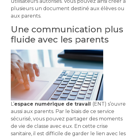
utilisateurs autorisés. Vous pouvez ainsi créer à
plusieurs un document destiné aux élèves ou
aux parents.
Une communication plus
fluide avec les parents
L’
espace numérique de travail
(ENT) s’ouvre
aussi aux parents. Par le biais de ce service
sécurisé, vous pouvez partager des moments
de vie de classe avec eux. En cette crise
sanitaire, il est difficile de garder le lien avec les