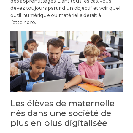
des apprentissages. Dans tous les cas, vous
devez toujours partir d’un objectif et voir quel
outil numérique ou matériel aiderait à
l’atteindre.
Les élèves de maternelle
nés dans une société de
plus en plus digitalisée