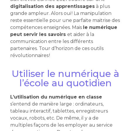
digitalisation des apprentissages
à plus
grande ampleur. Alors oui ! La manipulation
reste essentielle pour une parfaite maitrise des
compétences enseignées. Mais
le numérique
peut servir les savoirs
et aider à la
communication entre les différents
partenaires. Tour d’horizon de ces outils
révolutionnaires !
Utiliser le numérique à
l’école au quotidien
L’utilisation du numérique en classe
s’entend de manière large : ordinateurs,
tableau interactif, tablettes, enregistreurs
vocaux, robots, etc. De même, il y a de
multiples façons de les employer au service