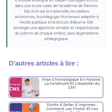
Christelle enseigne en classe multi-âges MS-GS
dans une école rurale de l'académie de Rennes.
Elle écrit sur la maternelle, les ateliers
autonomes, la pédagogie Montessori adaptée à
l'école publique et la lecture d'albums. Elle
privilégie une approche sensible et respectueuse
du rythme de chaque enfant, sans dogmatisme
pédagogique.
D'autres articles à lire :
Frise Chronologique En Histoire :
La Construire Et L’exploiter Au
CM1
Points À Relier À Imprimer :
Comment Les Choisir Et Les