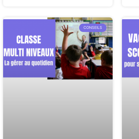
CONSEILS