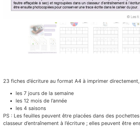
23 fiches d’écriture au format A4 à imprimer directement, 
les 7 jours de la semaine
les 12 mois de l’année
les 4 saisons
PS : Les feuilles peuvent être placées dans des pochettes
classeur d’entraînement à l’écriture ; elles peuvent être e