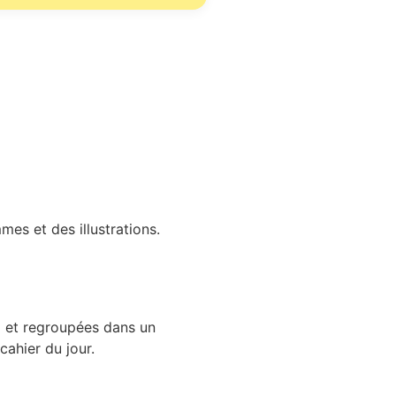
mes et des illustrations.
c) et regroupées dans un
cahier du jour.