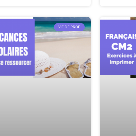
VIE DE PROF