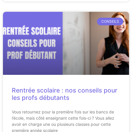
CONSEILS
Rentrée scolaire : nos conseils pour
les profs débutants
Vous retournez pour la première fois sur les bancs de
l’école, mais côté enseignant cette fois-ci ? Vous allez
avoir en charge une ou plusieurs classes pour cette
première année scolaire