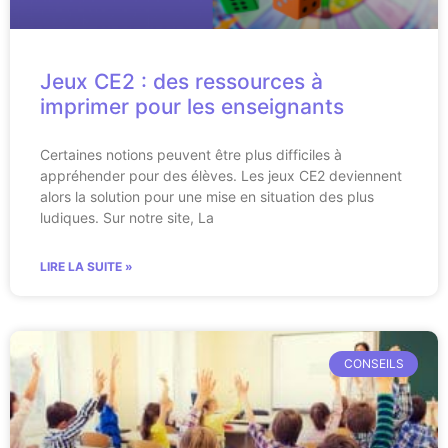
Jeux CE2 : des ressources à
imprimer pour les enseignants
Certaines notions peuvent être plus difficiles à
appréhender pour des élèves. Les jeux CE2 deviennent
alors la solution pour une mise en situation des plus
ludiques. Sur notre site, La
LIRE LA SUITE »
CONSEILS