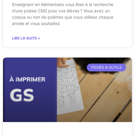
Enseignant en élémentaire vous êtes à la recherche
d’une poésie CM2 pour vos élèves ? Vous avez un
corpus ou non de poèmes que vous utilisez chaque
année et vous souhaitez
LIRE LA SUITE »
FICHES & OUTILS