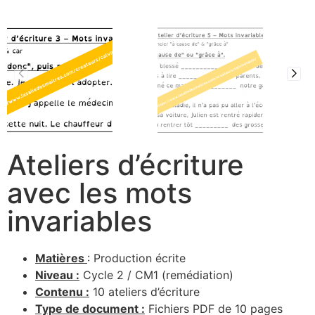
Ateliers d’écriture
avec les mots
invariables
Matières
: Production écrite
Niveau :
Cycle 2 / CM1 (remédiation)
Contenu :
10 ateliers d’écriture
Type de document :
Fichiers PDF de 10 pages