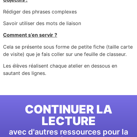
Rédiger des phrases complexes
Savoir utiliser des mots de liaison
Comment s’en servir ?
Cela se présente sous forme de petite fiche (taille carte
de visite) que je fais coller sur une feuille de classeur.
Les élèves réalisent chaque atelier en dessous en
sautant des lignes.
CONTINUER LA
LECTURE
avec d'autres ressources pour la