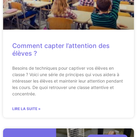
Comment capter l’attention des
élèves ?
Besoins de techniques pour captiver vos élèves en
classe ? Voici une série de principes qui vous aidera à
intéresser les élèves et maintenir leur attention pendant
les cours. De quoi retrouver une classe attentive et
concentrée.
LIRE LA SUITE »