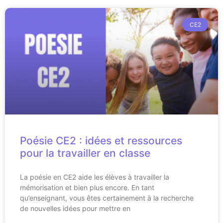
CE2
Poésie CE2 : idées et ressources
pour la travailler en classe
La poésie en CE2 aide les élèves à travailler la
mémorisation et bien plus encore. En tant
qu’enseignant, vous êtes certainement à la recherche
de nouvelles idées pour mettre en