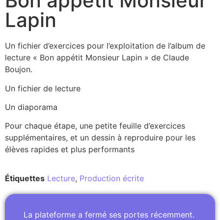
Bon appétit Monsieur
Lapin
Un fichier d’exercices pour l’exploitation de l’album de
lecture « Bon appétit Monsieur Lapin » de Claude
Boujon.
Un fichier de lecture
Un diaporama
Pour chaque étape, une petite feuille d’exercices
supplémentaires, et un dessin à reproduire pour les
élèves rapides et plus performants
Étiquettes
Lecture
,
Production écrite
La plateforme a fermé ses portes récemment.