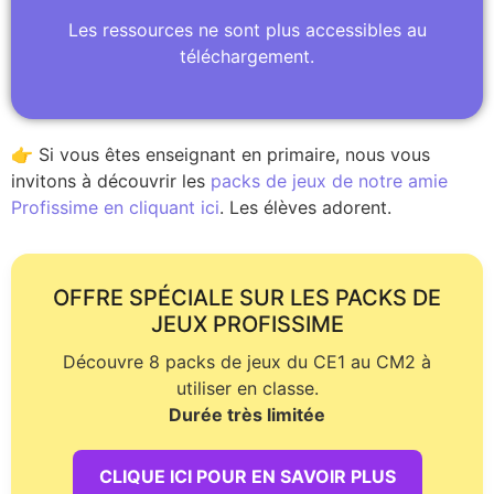
Les ressources ne sont plus accessibles au
téléchargement.
👉 Si vous êtes enseignant en primaire, nous vous
invitons à découvrir les
packs de jeux de notre amie
Profissime en cliquant ici
. Les élèves adorent.
OFFRE SPÉCIALE SUR LES PACKS DE
JEUX PROFISSIME
Découvre 8 packs de jeux du CE1 au CM2 à
utiliser en classe.
Durée très limitée
CLIQUE ICI POUR EN SAVOIR PLUS