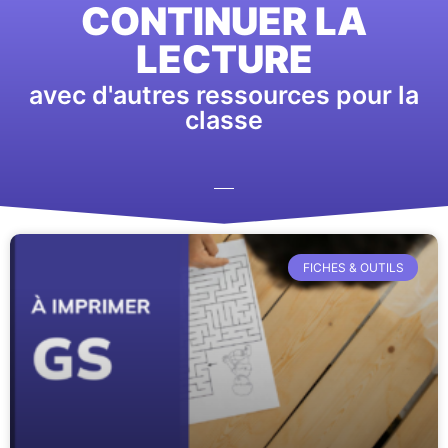
CONTINUER LA
LECTURE
avec d'autres ressources pour la
classe
FICHES & OUTILS