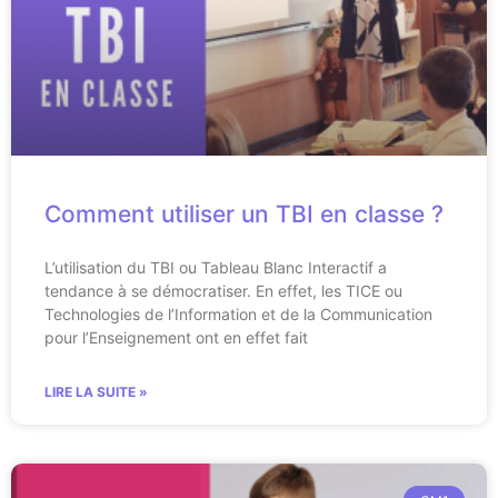
Comment utiliser un TBI en classe ?
L’utilisation du TBI ou Tableau Blanc Interactif a
tendance à se démocratiser. En effet, les TICE ou
Technologies de l’Information et de la Communication
pour l’Enseignement ont en effet fait
LIRE LA SUITE »