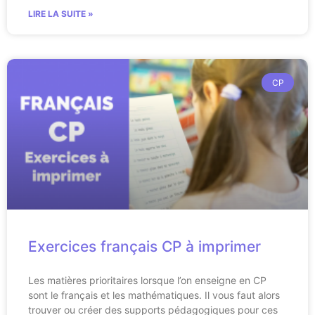
LIRE LA SUITE »
CP
Exercices français CP à imprimer
Les matières prioritaires lorsque l’on enseigne en CP
sont le français et les mathématiques. Il vous faut alors
trouver ou créer des supports pédagogiques pour ces