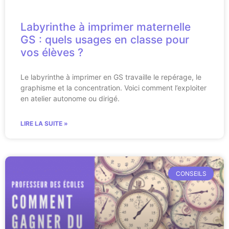
Labyrinthe à imprimer maternelle
GS : quels usages en classe pour
vos élèves ?
Le labyrinthe à imprimer en GS travaille le repérage, le
graphisme et la concentration. Voici comment l’exploiter
en atelier autonome ou dirigé.
LIRE LA SUITE »
CONSEILS