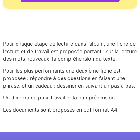
Pour chaque étape de lecture dans l’album, une fiche de
lecture et de travail est proposée portant : sur la lecture
des mots nouveaux, la compréhension du texte.
Pour les plus performants une deuxième fiche est
proposée : répondre à des questions en faisant une
phrase, et un cadeau : dessiner en suivant un pas à pas.
Un diaporama pour travailler la compréhension
Les documents sont proposés en pdf format A4