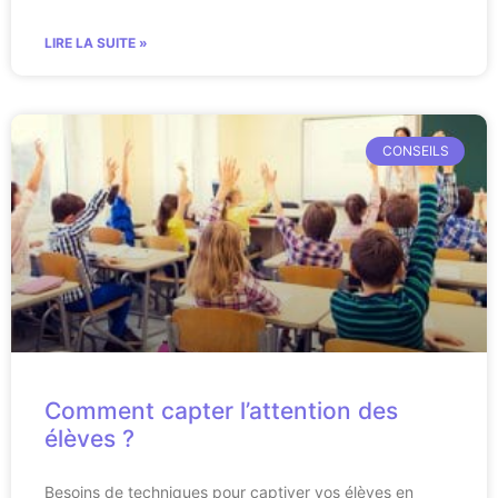
LIRE LA SUITE »
CONSEILS
Comment capter l’attention des
élèves ?
Besoins de techniques pour captiver vos élèves en