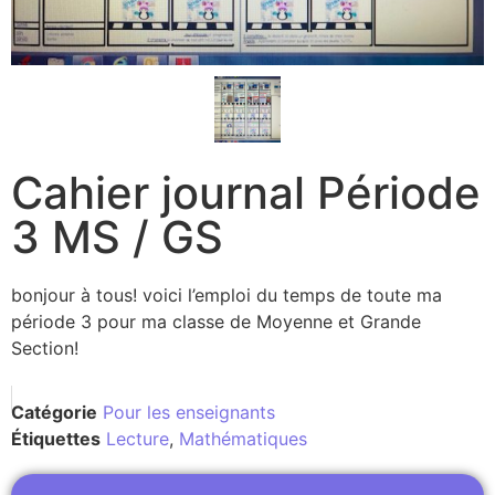
Cahier journal Période
3 MS / GS
bonjour à tous! voici l’emploi du temps de toute ma
période 3 pour ma classe de Moyenne et Grande
Section!
Catégorie
Pour les enseignants
Étiquettes
Lecture
,
Mathématiques