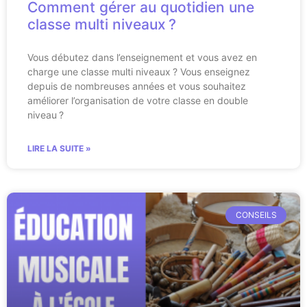
Comment gérer au quotidien une
classe multi niveaux ?
Vous débutez dans l’enseignement et vous avez en
charge une classe multi niveaux ? Vous enseignez
depuis de nombreuses années et vous souhaitez
améliorer l’organisation de votre classe en double
niveau ?
LIRE LA SUITE »
CONSEILS