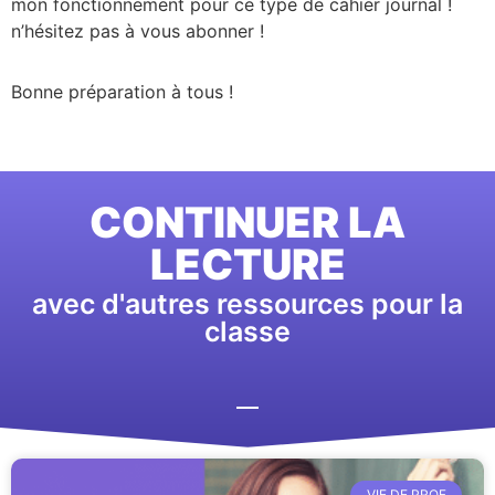
mon fonctionnement pour ce type de cahier journal !
n’hésitez pas à vous abonner !
Bonne préparation à tous !
CONTINUER LA
LECTURE
avec d'autres ressources pour la
classe
VIE DE PROF