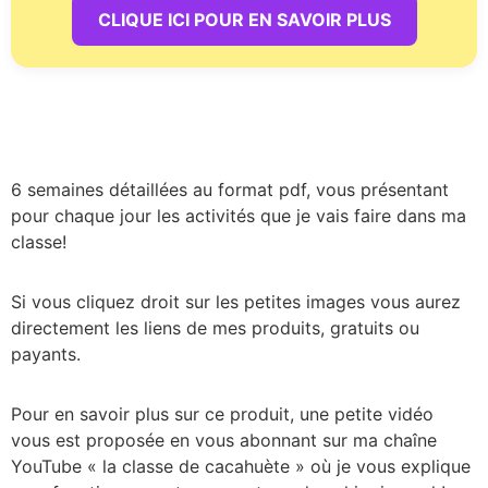
CLIQUE ICI POUR EN SAVOIR PLUS
6 semaines détaillées au format pdf, vous présentant
pour chaque jour les activités que je vais faire dans ma
classe!
Si vous cliquez droit sur les petites images vous aurez
directement les liens de mes produits, gratuits ou
payants.
Pour en savoir plus sur ce produit, une petite vidéo
vous est proposée en vous abonnant sur ma chaîne
YouTube « la classe de cacahuète » où je vous explique