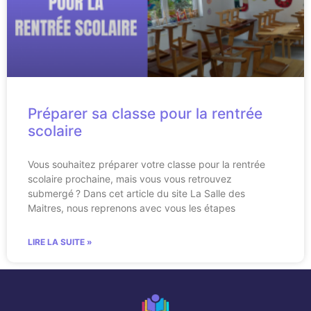
Préparer sa classe pour la rentrée
scolaire
Vous souhaitez préparer votre classe pour la rentrée
scolaire prochaine, mais vous vous retrouvez
submergé ? Dans cet article du site La Salle des
Maitres, nous reprenons avec vous les étapes
LIRE LA SUITE »