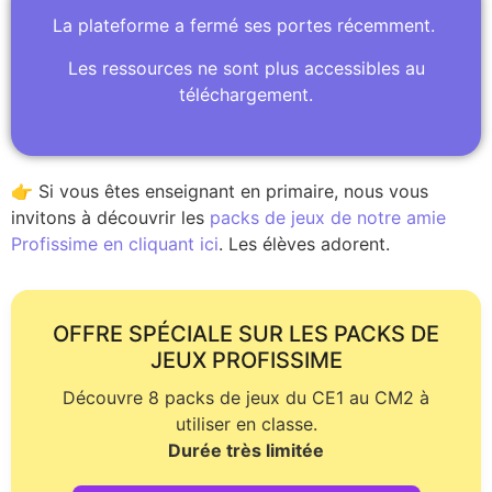
La plateforme a fermé ses portes récemment.
Les ressources ne sont plus accessibles au
téléchargement.
👉 Si vous êtes enseignant en primaire, nous vous
invitons à découvrir les
packs de jeux de notre amie
Profissime en cliquant ici
. Les élèves adorent.
OFFRE SPÉCIALE SUR LES PACKS DE
JEUX PROFISSIME
Découvre 8 packs de jeux du CE1 au CM2 à
utiliser en classe.
Durée très limitée