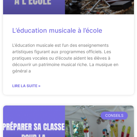
L’éducation musicale à l’école
L’éducation musicale est l’un des enseignements
artistiques figurant aux programmes officiels. Les
pratiques vocales ou d’écoute aident les élèves à
découvrir un patrimoine musical riche. La musique en
général a
LIRE LA SUITE »
CONSEILS