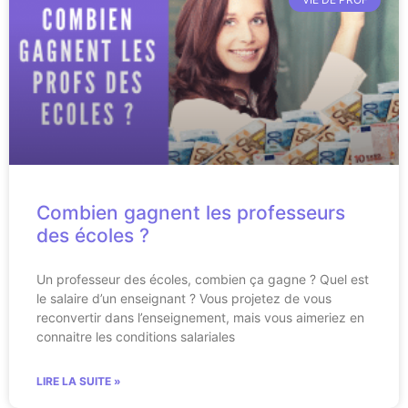
Combien gagnent les professeurs
des écoles ?
Un professeur des écoles, combien ça gagne ? Quel est
le salaire d’un enseignant ? Vous projetez de vous
reconvertir dans l’enseignement, mais vous aimeriez en
connaitre les conditions salariales
LIRE LA SUITE »