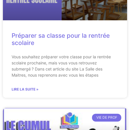
Préparer sa classe pour la rentrée
scolaire
Vous souhaitez préparer votre classe pour la rentrée
scolaire prochaine, mais vous vous retrouvez
submergé ? Dans cet article du site La Salle des
Maitres, nous reprenons avec vous les étapes
LIRE LA SUITE »
VIE DE PROF