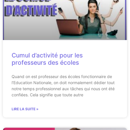
Cumul d’activité pour les
professeurs des écoles
Quand on est professeur des écoles fonctionnaire de
l’Education Nationale, on doit normalement dédier tout
notre temps professionnel aux tâches qui nous ont été
confiées. Cela signifie que toute autre
LIRE LA SUITE »