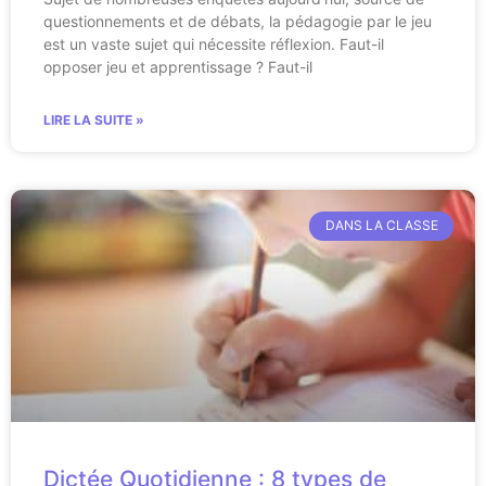
questionnements et de débats, la pédagogie par le jeu
est un vaste sujet qui nécessite réflexion. Faut-il
opposer jeu et apprentissage ? Faut-il
LIRE LA SUITE »
DANS LA CLASSE
Dictée Quotidienne : 8 types de