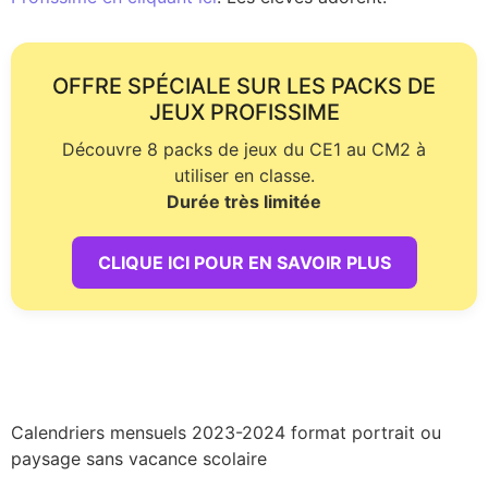
OFFRE SPÉCIALE SUR LES PACKS DE
JEUX PROFISSIME
Découvre 8 packs de jeux du CE1 au CM2 à
utiliser en classe.
Durée très limitée
CLIQUE ICI POUR EN SAVOIR PLUS
Calendriers mensuels 2023-2024 format portrait ou
paysage sans vacance scolaire