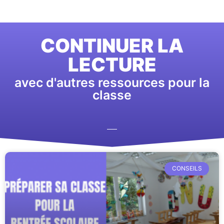
CONTINUER LA
LECTURE
avec d'autres ressources pour la
classe
CONSEILS