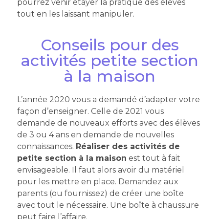
pourrez venir étayer la pratique des élèves
tout en les laissant manipuler.
Conseils pour des
activités petite section
à la maison
L’année 2020 vous a demandé d’adapter votre
façon d’enseigner. Celle de 2021 vous
demande de nouveaux efforts avec des élèves
de 3 ou 4 ans en demande de nouvelles
connaissances.
Réaliser des activités de
petite section à la maison
est tout à fait
envisageable. Il faut alors avoir du matériel
pour les mettre en place. Demandez aux
parents (ou fournissez) de créer une boîte
avec tout le nécessaire. Une boîte à chaussure
peut faire l’affaire.