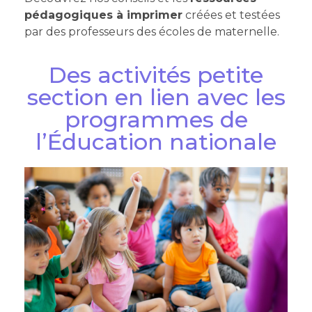
pédagogiques à imprimer
créées et testées
par des professeurs des écoles de maternelle.
Des activités petite
section en lien avec les
programmes de
l’Éducation nationale