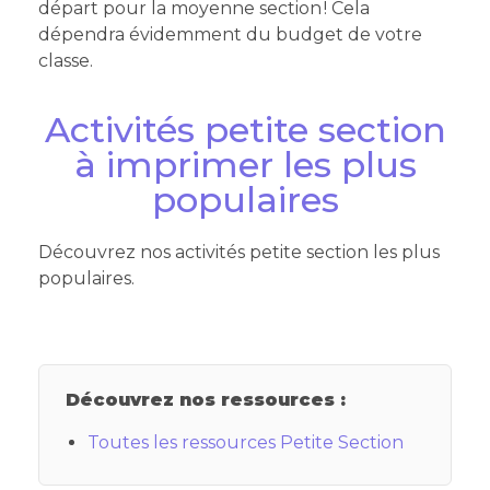
départ pour la moyenne section ! Cela
dépendra évidemment du budget de votre
classe.
Activités petite section
à imprimer les plus
populaires
Découvrez nos activités petite section les plus
populaires.
Découvrez nos ressources :
Toutes les ressources Petite Section