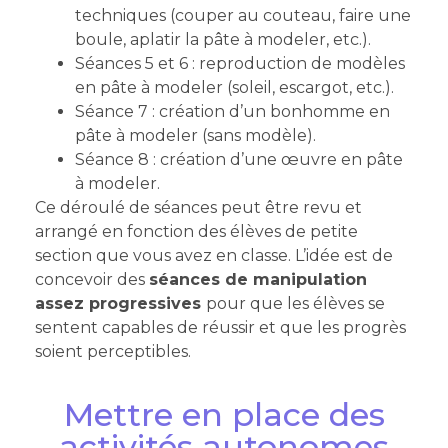
techniques (couper au couteau, faire une
boule, aplatir la pâte à modeler, etc.).
Séances 5 et 6 : reproduction de modèles
en pâte à modeler (soleil, escargot, etc.).
Séance 7 : création d’un bonhomme en
pâte à modeler (sans modèle).
Séance 8 : création d’une œuvre en pâte
à modeler.
Ce déroulé de séances peut être revu et
arrangé en fonction des élèves de petite
section que vous avez en classe. L’idée est de
concevoir des
séances de manipulation
assez progressives
pour que les élèves se
sentent capables de réussir et que les progrès
soient perceptibles.
Mettre en place des
activités autonomes