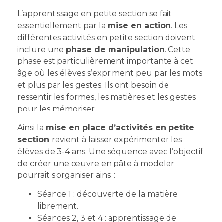
L’apprentissage en petite section se fait
essentiellement par la
mise en action
. Les
différentes activités en petite section doivent
inclure une
phase de manipulation
. Cette
phase est particulièrement importante à cet
âge où les élèves s’expriment peu par les mots
et plus par les gestes. Ils ont besoin de
ressentir les formes, les matières et les gestes
pour les mémoriser.
Ainsi la
mise en place d’activités en petite
section
revient à laisser expérimenter les
élèves de 3-4 ans. Une séquence avec l’objectif
de créer une œuvre en pâte à modeler
pourrait s’organiser ainsi :
Séance 1 : découverte de la matière
librement.
Séances 2, 3 et 4 : apprentissage de