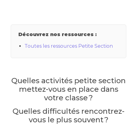
Découvrez nos ressources :
Toutes les ressources Petite Section
Quelles activités petite section
mettez-vous en place dans
votre classe ?
Quelles difficultés rencontrez-
vous le plus souvent ?