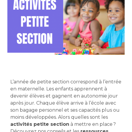
L’année de petite section correspond à l’entrée
en maternelle. Les enfants apprennent à
devenir élèves et gagnent en autonomie jour
après jour. Chaque élève arrive à l’école avec
son bagage personnel et ses capacités plus ou
moins développées. Alors quelles sont les
activités petite section
à mettre en place ?
Découvrez nos conseils et les
ressources