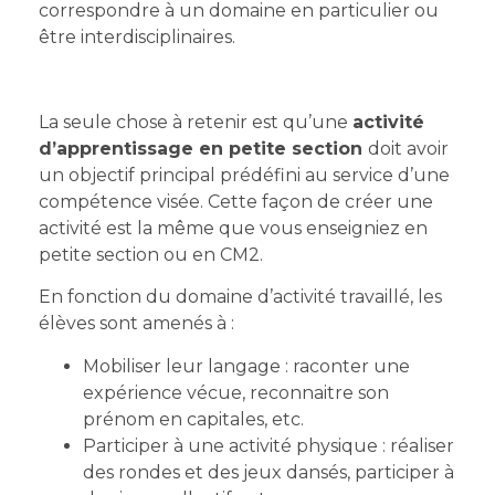
correspondre à un domaine en particulier ou
être interdisciplinaires.
La seule chose à retenir est qu’une
activité
d’apprentissage en petite section
doit avoir
un objectif principal prédéfini au service d’une
compétence visée. Cette façon de créer une
activité est la même que vous enseigniez en
petite section ou en CM2.
En fonction du domaine d’activité travaillé, les
élèves sont amenés à :
Mobiliser leur langage : raconter une
expérience vécue, reconnaitre son
prénom en capitales, etc.
Participer à une activité physique : réaliser
des rondes et des jeux dansés, participer à