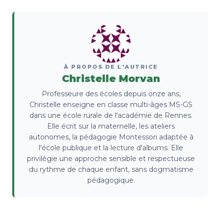
À PROPOS DE L'AUTRICE
Christelle Morvan
Professeure des écoles depuis onze ans,
Christelle enseigne en classe multi-âges MS-GS
dans une école rurale de l'académie de Rennes.
Elle écrit sur la maternelle, les ateliers
autonomes, la pédagogie Montessori adaptée à
l'école publique et la lecture d'albums. Elle
privilégie une approche sensible et respectueuse
du rythme de chaque enfant, sans dogmatisme
pédagogique.