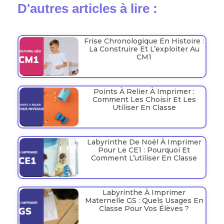
D'autres articles à lire :
Frise Chronologique En Histoire :
La Construire Et L’exploiter Au
CM1
Points À Relier À Imprimer :
Comment Les Choisir Et Les
Utiliser En Classe
Labyrinthe De Noël À Imprimer
Pour Le CE1 : Pourquoi Et
Comment L’utiliser En Classe
Labyrinthe À Imprimer
Maternelle GS : Quels Usages En
Classe Pour Vos Élèves ?