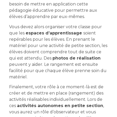
besoin de mettre en application cette
pédagogie éducative pour permettre aux
élèves d’apprendre par eux-mêmes.
Vous devez alors organiser votre classe pour
que les
espaces d’apprentissage
soient
repérables pour les élèves. En prenant le
matériel pour une activité de petite section, les
élèves doivent comprendre tout de suite ce
qui est attendu. Des
photos de réalisation
peuvent y aider. Le rangement est ensuite
facilité pour que chaque élève prenne soin du
matériel.
Finalement, votre rôle à ce moment-là est de
créer et de mettre en place (rangement) des
activités réalisables individuellement. Lors de
ces
activités autonomes en petite section
,
vous aurez un rôle d’observateur et vous