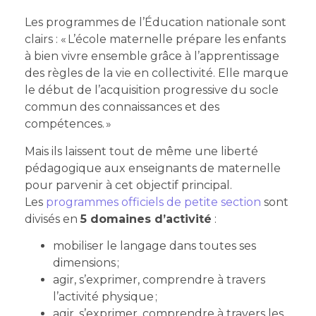
Les programmes de l’Éducation nationale sont
clairs : « L’école maternelle prépare les enfants
à bien vivre ensemble grâce à l’apprentissage
des règles de la vie en collectivité. Elle marque
le début de l’acquisition progressive du socle
commun des connaissances et des
compétences. »
Mais ils laissent tout de même une liberté
pédagogique aux enseignants de maternelle
pour parvenir à cet objectif principal.
Les
programmes officiels de petite section
sont
divisés en
5 domaines d’activité
:
mobiliser le langage dans toutes ses
dimensions ;
agir, s’exprimer, comprendre à travers
l’activité physique ;
agir, s’exprimer, comprendre à travers les