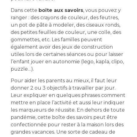
Dans cette
boîte aux savoirs
, vous pouvez y
ranger : des crayons de couleur, des feutres,
un pot de pâte à modeler, des ciseaux ronds,
des petites feuilles de couleur, une colle, des
gommettes, etc. Les familles peuvent
également avoir des jeux de construction
utiles lors de certaines séances ou pour laisser
l’enfant jouer en autonomie (lego, kapla, clipo,
puzzle…).
Pour aider les parents au mieux, il faut leur
donner 2 ou 3 objectifs à travailler par jour.
Leur expliquer en quelques phrases comment
mettre en place l’activité et aussi leur indiquer
les marqueurs de réussite. En dehors de toute
pandémie, cette boîte des savoirs peut être
confectionnée pour rester à la maison lors des
grandes vacances. Une sorte de cadeau de