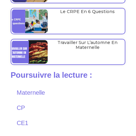
Le CRPE En 6 Questions
Travailler Sur L’automne En
Maternelle
Poursuivre la lecture :
Maternelle
CP
CE1