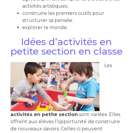
activités artistiques ;
construire les premiers outils pour
structurer sa pensée ;
explorer le monde.
Idées d’activités en
petite section en classe
Les
activités en petite section
sont variées. Elles
offrent aux élèves l’opportunité de construire
de nouveaux savoirs. Celles-ci peuvent