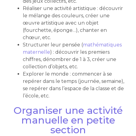
des jeux collectifs, etc.
Réaliser une activité artistique : découvrir
le mélange des couleurs, créer une
œuvre artistique avec un objet
(fourchette, éponge…), chanter en
chœur, etc.
Structurer leur pensée (
mathématiques
maternelle
) : découvrir les premiers
chiffres, dénombrer de 1 à 3, créer une
collection d’objets, etc.
Explorer le monde : commencer à se
repérer dans le temps (journée, semaine),
se repérer dans l’espace de la classe et de
l’école, etc.
Organiser une activité
manuelle en petite
section