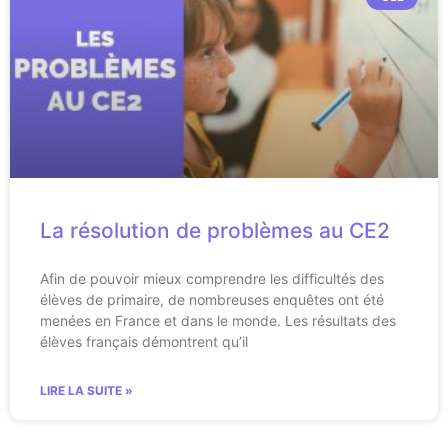
La résolution de problèmes au CE2
Afin de pouvoir mieux comprendre les difficultés des
élèves de primaire, de nombreuses enquêtes ont été
menées en France et dans le monde. Les résultats des
élèves français démontrent qu’il
LIRE LA SUITE »