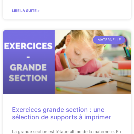
LIRE LA SUITE »
MATERNELLE
Exercices grande section : une
sélection de supports à imprimer
La grande section est l’étape ultime de la maternelle. En