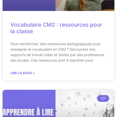
Vocabulaire CM2 : ressources pour
la classe
Vous recherchez des ressources pédagogiques pour
enseigner le vocabulaire en CM2 ? Découvrez nos
supports de travail créés et testés par des professeurs
des écoles. Ces ressources sont à imprimer pour
LIRE LA SUITE »
CP