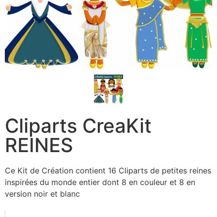
Cliparts CreaKit
REINES
Ce Kit de Création contient 16 Cliparts de petites reines
inspirées du monde entier dont 8 en couleur et 8 en
version noir et blanc