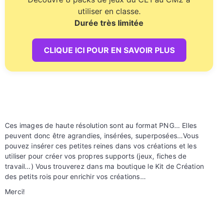
utiliser en classe.
Durée très limitée
CLIQUE ICI POUR EN SAVOIR PLUS
Ces images de haute résolution sont au format PNG… Elles
peuvent donc être agrandies, insérées, superposées…Vous
pouvez insérer ces petites reines dans vos créations et les
utiliser pour créer vos propres supports (jeux, fiches de
travail…) Vous trouverez dans ma boutique le Kit de Création
des petits rois pour enrichir vos créations…
Merci!