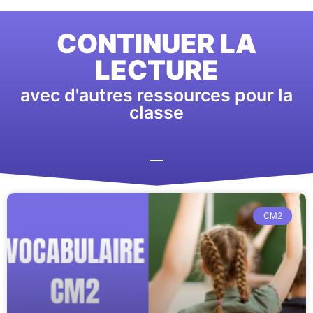
CONTINUER LA
LECTURE
avec d'autres ressources pour la
classe
CM2