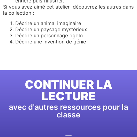
entière puis l’illustrer.
Si vous avez aimé cet atelier découvrez les autres dans
la collection :
Décrire un animal imaginaire
Décrire un paysage mystérieux
Décrire un personnage rigolo
Décrire une invention de génie
CONTINUER LA
LECTURE
avec d'autres ressources pour la
classe