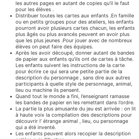
les autres pages en autant de copies qu’il le faut
pour les élèves .
Distribuer toutes les cartes aux enfants .En famille
ou en petits groupes pour des ateliers, les enfants
pourront avoir plusieurs cartes chacun, les enfants
plus âgés ou plus avancés peuvent en avoir plus
que les plus jeunes .Pour jouer avec de nombreux
élèves on peut faire des équipes.
Après les avoir découpé, donner autant de bandes
de papier aux enfants qu’ils ont de cartes à tâche.
Les enfants suivent les instructions de la carte
pour écrire ce qui sera une petite partie de la
description du personnage , sans dire aux autres
participants à quelle style de personnage, animal,
lieu ou machine ils pensent.
Quand tout le monde a fini, l’enseignant ramasse
les bandes de papier en les remettant dans l’ordre.
La partie la plus amusante du jeu est arrivée : on lit
à haute voix la compilation des descriptions pour
découvrir l’ étrange animal , lieu, ou personnage
qui a été inventé.
Les enfants peuvent alors recopier la description