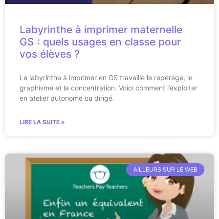
Labyrinthe à imprimer maternelle
GS : quels usages en classe pour
vos élèves ?
Le labyrinthe à imprimer en GS travaille le repérage, le
graphisme et la concentration. Voici comment l’exploiter
en atelier autonome ou dirigé.
LIRE LA SUITE »
AILLEURS SUR LE WEB