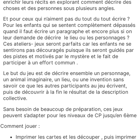
enrichir leurs récits en explorant comment décrire des
choses et des personnes sous plusieurs angles.
Et pour ceux qui n’aiment pas du tout du tout écrire ?
Pour les enfants qui se sentent complètement dépassés
quand il faut écrire un paragraphe et encore plus si on
leur demande de décrire le lieu ou les personnages ?
Ces ateliers- jeux seront parfaits car les enfants ne se
sentirons pas découragés puisque ils seront guidés par
des pistes et motivés par le mystère et le fait de
participer à un effort commun .
Le but du jeu est de décrire ensemble un personnage,
un animal imaginaire, un lieu, ou une invention sans
savoir ce que les autres participants au jeu écrivent,
puis de découvrir à la fin le résultat de la description
collective.
Sans besoin de beaucoup de préparation, ces jeux
peuvent s’adapter pour les niveaux de CP jusqu’en 6ème
Comment jouer :
Imprimer les cartes et les découper , puis imprimer