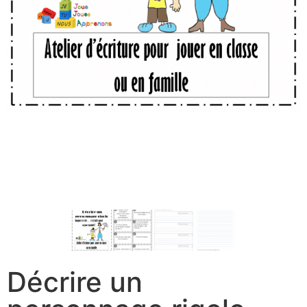
Décrire un