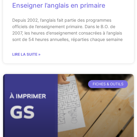
Enseigner l’anglais en primaire
Depuis 2002, l’anglais fait partie des programmes
officiels de l’enseignement primaire. Dans le B.O. de
2007, les heures d’enseignement consacrées à l’anglais
sont de 54 heures annuelles, réparties chaque semaine
LIRE LA SUITE »
FICHES & OUTILS