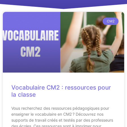
CM2
Vocabulaire CM2 : ressources pour
la classe
Vous recherchez des ressources pédagogiques pour
enseigner le vocabulaire en CM2 ? Découvrez nos
supports de travail créés et testés par des professeurs
des écoles. Ces ressources sont à imprimer pour