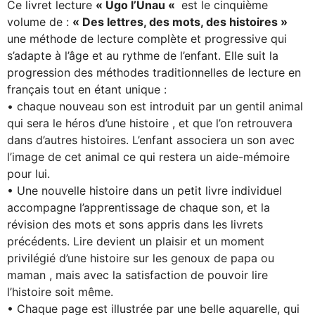
Ce livret lecture
« Ugo l’Unau «
est le cinquième
volume de :
« Des lettres, des mots, des histoires »
une méthode de lecture complète et progressive qui
s’adapte à l’âge et au rythme de l’enfant. Elle suit la
progression des méthodes traditionnelles de lecture en
français tout en étant unique :
• chaque nouveau son est introduit par un gentil animal
qui sera le héros d’une histoire , et que l’on retrouvera
dans d’autres histoires. L’enfant associera un son avec
l’image de cet animal ce qui restera un aide-mémoire
pour lui.
• Une nouvelle histoire dans un petit livre individuel
accompagne l’apprentissage de chaque son, et la
révision des mots et sons appris dans les livrets
précédents. Lire devient un plaisir et un moment
privilégié d’une histoire sur les genoux de papa ou
maman , mais avec la satisfaction de pouvoir lire
l’histoire soit même.
• Chaque page est illustrée par une belle aquarelle, qui