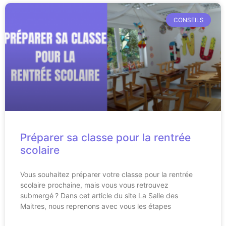
CONSEILS
Préparer sa classe pour la rentrée
scolaire
Vous souhaitez préparer votre classe pour la rentrée
scolaire prochaine, mais vous vous retrouvez
submergé ? Dans cet article du site La Salle des
Maitres, nous reprenons avec vous les étapes