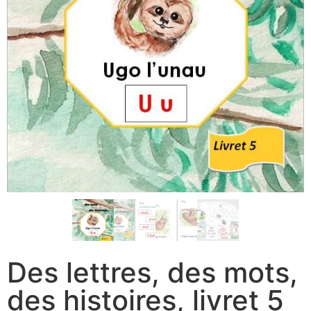
Des lettres, des mots,
des histoires, livret 5