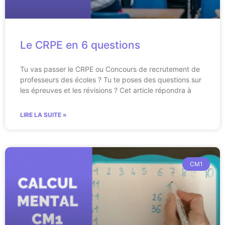
Le CRPE en 6 questions
Tu vas passer le CRPE ou Concours de recrutement de
professeurs des écoles ? Tu te poses des questions sur
les épreuves et les révisions ? Cet article répondra à
LIRE LA SUITE »
CM1