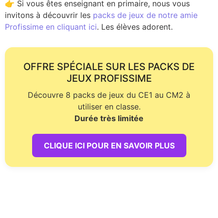
👉 Si vous êtes enseignant en primaire, nous vous
invitons à découvrir les
packs de jeux de notre amie
Profissime en cliquant ici
. Les élèves adorent.
OFFRE SPÉCIALE SUR LES PACKS DE
JEUX PROFISSIME
Découvre 8 packs de jeux du CE1 au CM2 à
utiliser en classe.
Durée très limitée
CLIQUE ICI POUR EN SAVOIR PLUS