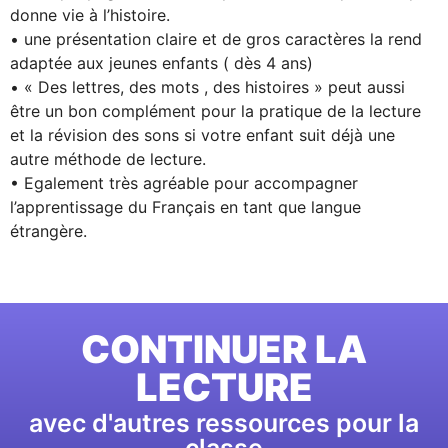
donne vie à l’histoire.
• une présentation claire et de gros caractères la rend
adaptée aux jeunes enfants ( dès 4 ans)
• « Des lettres, des mots , des histoires » peut aussi
être un bon complément pour la pratique de la lecture
et la révision des sons si votre enfant suit déjà une
autre méthode de lecture.
• Egalement très agréable pour accompagner
l’apprentissage du Français en tant que langue
étrangère.
CONTINUER LA
LECTURE
avec d'autres ressources pour la
classe