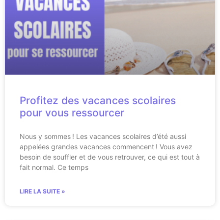
Profitez des vacances scolaires
pour vous ressourcer
Nous y sommes ! Les vacances scolaires d’été aussi
appelées grandes vacances commencent ! Vous avez
besoin de souffler et de vous retrouver, ce qui est tout à
fait normal. Ce temps
LIRE LA SUITE »