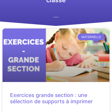
MATERNELLE
Exercices grande section : une
sélection de supports à imprimer