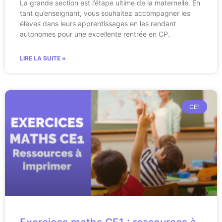
La grande section est l’étape ultime de la maternelle. En
tant qu’enseignant, vous souhaitez accompagner les
élèves dans leurs apprentissages en les rendant
autonomes pour une excellente rentrée en CP.
LIRE LA SUITE »
CE1