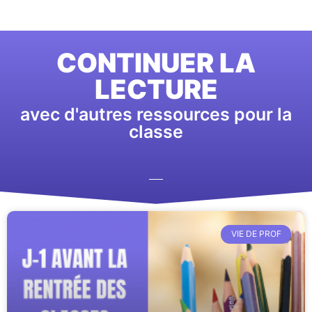
CONTINUER LA
LECTURE
avec d'autres ressources pour la
classe
VIE DE PROF