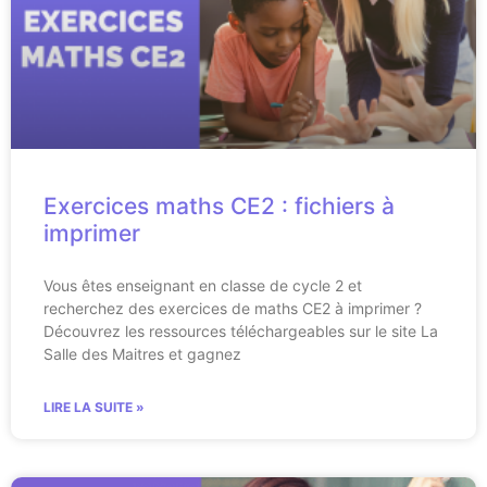
Exercices maths CE2 : fichiers à
imprimer
Vous êtes enseignant en classe de cycle 2 et
recherchez des exercices de maths CE2 à imprimer ?
Découvrez les ressources téléchargeables sur le site La
Salle des Maitres et gagnez
LIRE LA SUITE »