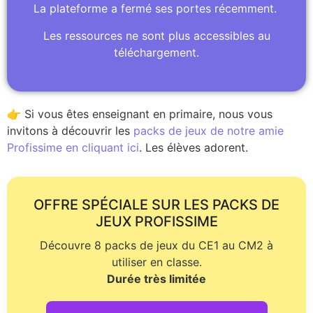
La plateforme a fermé ses portes récemment.
Les ressources ne sont plus accessibles au
téléchargement.
👉 Si vous êtes enseignant en primaire, nous vous
invitons à découvrir les
packs de jeux de notre amie
Profissime en cliquant ici
. Les élèves adorent.
OFFRE SPÉCIALE SUR LES PACKS DE
JEUX PROFISSIME
Découvre 8 packs de jeux du CE1 au CM2 à
utiliser en classe.
Durée très limitée