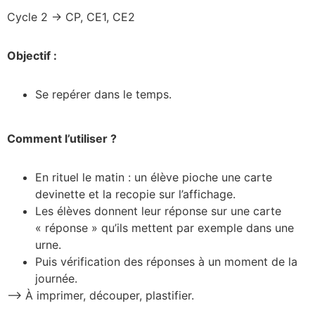
Cycle 2 -> CP, CE1, CE2
Objectif :
Se repérer dans le temps.
Comment l’utiliser ?
En rituel le matin : un élève pioche une carte
devinette et la recopie sur l’affichage.
Les élèves donnent leur réponse sur une carte
« réponse » qu’ils mettent par exemple dans une
urne.
Puis vérification des réponses à un moment de la
journée.
–> À imprimer, découper, plastifier.