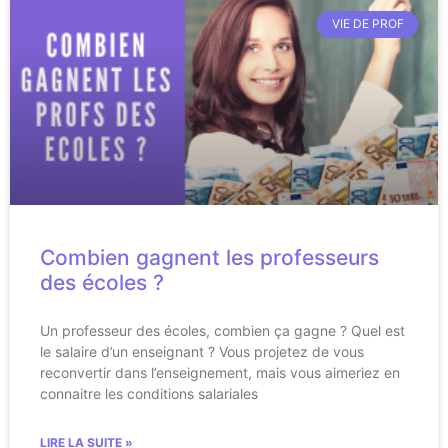
VIE DE PROF
Combien gagnent les professeurs
des écoles ?
Un professeur des écoles, combien ça gagne ? Quel est
le salaire d’un enseignant ? Vous projetez de vous
reconvertir dans l’enseignement, mais vous aimeriez en
connaitre les conditions salariales
LIRE LA SUITE »