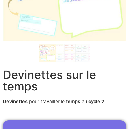
Devinettes sur le
temps
Devinettes
pour travailler le
temps
au
cycle 2
.