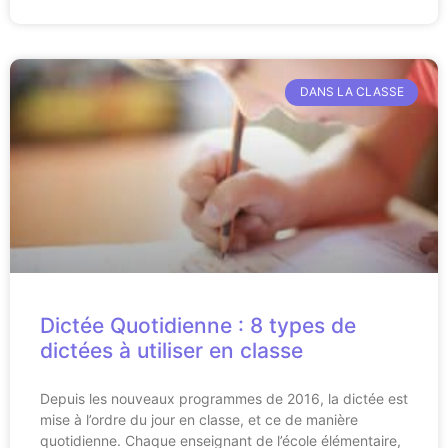
DANS LA CLASSE
Dictée Quotidienne : 8 types de
dictées à utiliser en classe
Depuis les nouveaux programmes de 2016, la dictée est
mise à l’ordre du jour en classe, et ce de manière
quotidienne. Chaque enseignant de l’école élémentaire,