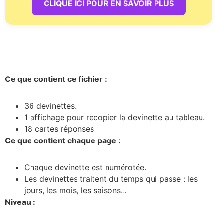
CLIQUE ICI POUR EN SAVOIR PLUS
Ce que contient ce fichier :
36 devinettes.
1 affichage pour recopier la devinette au tableau.
18 cartes réponses
Ce que contient chaque page :
Chaque devinette est numérotée.
Les devinettes traitent du temps qui passe : les
jours, les mois, les saisons…
Niveau :