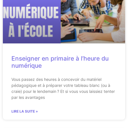
Enseigner en primaire à l’heure du
numérique
Vous passez des heures à concevoir du matériel
pédagogique et à préparer votre tableau blanc (ou à
craie) pour le lendemain ? Et si vous vous laissiez tenter
par les avantages
LIRE LA SUITE »