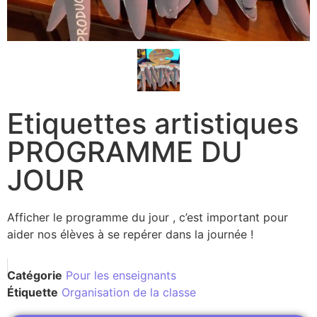
Etiquettes artistiques
PROGRAMME DU
JOUR
Afficher le programme du jour , c’est important pour
aider nos élèves à se repérer dans la journée !
Catégorie
Pour les enseignants
Étiquette
Organisation de la classe