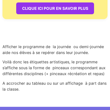
CLIQUE ICI POUR EN SAVOIR PLUS
Afficher le programme de la journée ou demi-journée
aide nos élèves à se repérer dans leur journée.
Voilà donc les étiquettes artistiques, le programme
s’affiche sous la forme de pinceaux correspondant aux
différentes disciplines (+ pinceaux récréation et repas)
A accrocher au tableau ou sur un affichage à part dans
la classe.