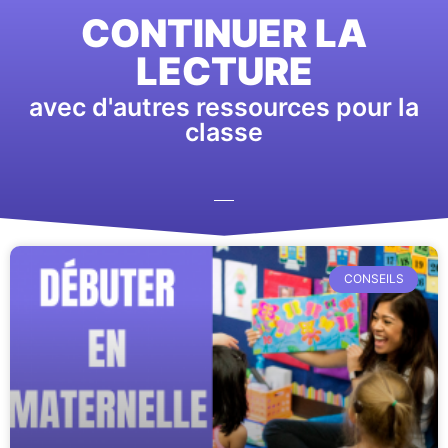
CONTINUER LA
LECTURE
avec d'autres ressources pour la
classe
CONSEILS