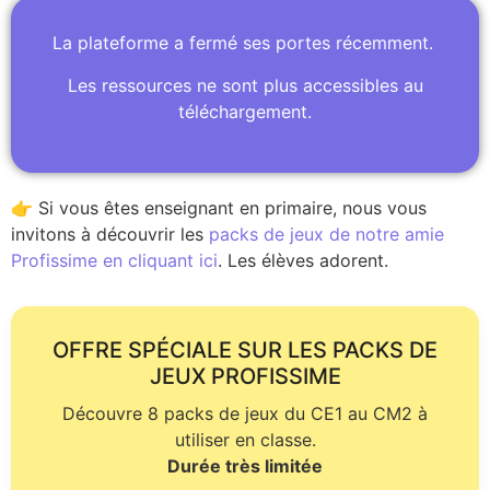
La plateforme a fermé ses portes récemment.
Les ressources ne sont plus accessibles au
téléchargement.
👉 Si vous êtes enseignant en primaire, nous vous
invitons à découvrir les
packs de jeux de notre amie
Profissime en cliquant ici
. Les élèves adorent.
OFFRE SPÉCIALE SUR LES PACKS DE
JEUX PROFISSIME
Découvre 8 packs de jeux du CE1 au CM2 à
utiliser en classe.
Durée très limitée