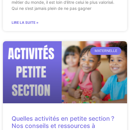
métier du monde, il est loin d’être celui le plus valorisé.
Qui ne s’est jamais plein de ne pas gagner
LIRE LA SUITE »
MATERNELLE
Quelles activités en petite section ?
Nos conseils et ressources à