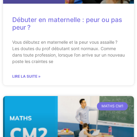
Débuter en maternelle : peur ou pas
peur ?
Vous débutez en maternelle et la peur vous assaille ?
Les doutes du prof débutant sont normaux. Comme
dans toute profession, lorsque l’on arrive sur un nouveau
poste les craintes se
LIRE LA SUITE »
MATHS CM1