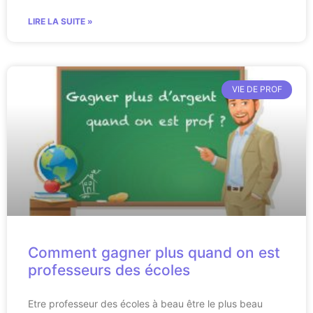
LIRE LA SUITE »
VIE DE PROF
Comment gagner plus quand on est
professeurs des écoles
Etre professeur des écoles à beau être le plus beau