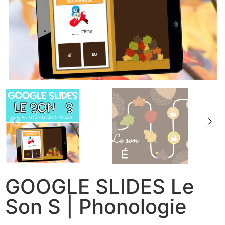
GOOGLE SLIDES Le
Son S | Phonologie