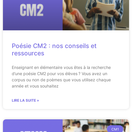
Poésie CM2 : nos conseils et
ressources
Enseignant en élémentaire vous êtes à la recherche
d’une poésie CM2 pour vos élèves ? Vous avez un
corpus ou non de poèmes que vous utilisez chaque
année et vous souhaitez
LIRE LA SUITE »
CM1