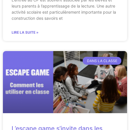
leurs parents à l’apprentissage de la lecture. Une autre
activité scolaire est particulièrement importante pour la
construction des savoirs et
LIRE LA SUITE »
DANS LA CLASSE
L’escape game s’invite dans les