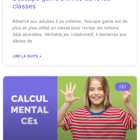
classes
Réservé aux adultes à sa création, l’escape game est de
plus en plus utilisé en classe pour réviser les notions
déjà abordées. Véritable jeu collaboratif, il demande aux
élèves de
LIRE LA SUITE »
CE1