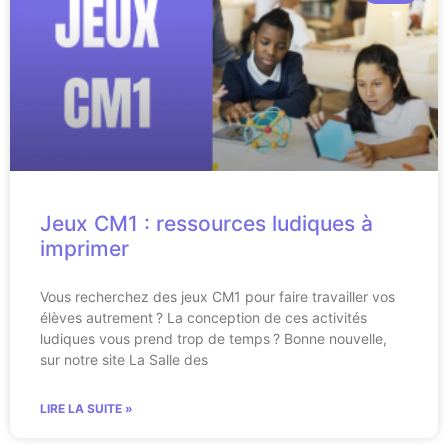
Jeux CM1 : ressources ludiques à
imprimer
Vous recherchez des jeux CM1 pour faire travailler vos
élèves autrement ? La conception de ces activités
ludiques vous prend trop de temps ? Bonne nouvelle,
sur notre site La Salle des
LIRE LA SUITE »